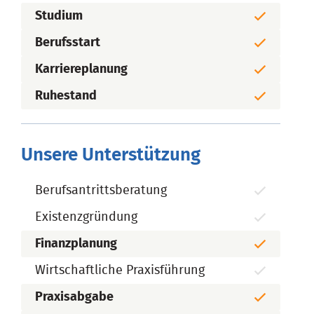
Studium
Berufsstart
Karriereplanung
Ruhestand
Unsere Unterstützung
Berufsantrittsberatung
Existenzgründung
Finanzplanung
Wirtschaftliche Praxisführung
Praxisabgabe