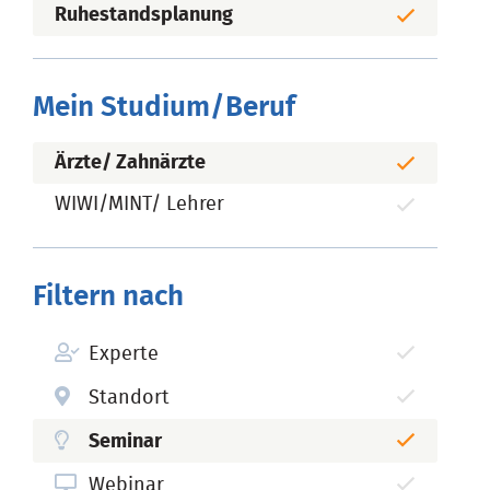
Ruhestandsplanung
Mein Studium/Beruf
Ärzte/ Zahnärzte
WIWI/MINT/ Lehrer
Filtern nach
Experte
Standort
Seminar
Webinar