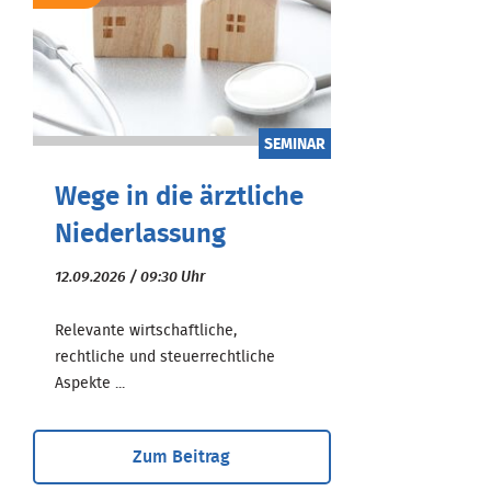
SEMINAR
Wege in die ärztliche
Niederlassung
12.09.2026 / 09:30 Uhr
Relevante wirtschaftliche,
rechtliche und steuerrechtliche
Aspekte ...
Zum Beitrag