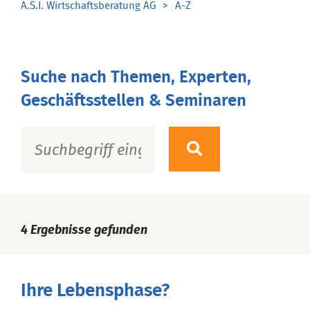
A.S.I. Wirtschaftsberatung AG
A-Z
Suche nach Themen, Experten,
Geschäftsstellen & Seminaren
4
Ergebnisse gefunden
Ihre Lebensphase?