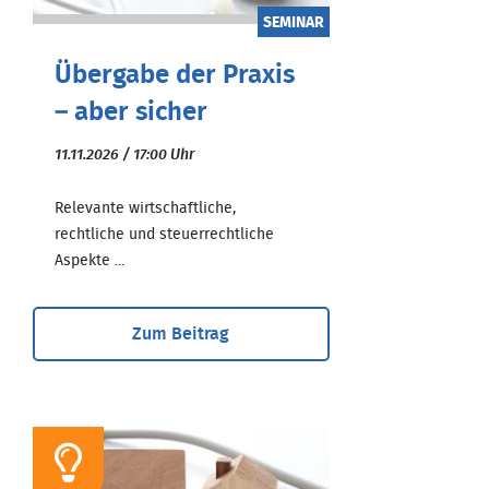
SEMINAR
Übergabe der Praxis
– aber sicher
11.11.2026 / 17:00 Uhr
Relevante wirtschaftliche,
rechtliche und steuerrechtliche
Aspekte ...
Zum Beitrag