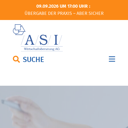
09.09.2026 UM 17:00 UHR
ÜBERGABE DER PRAXIS – ABER SICHER
SUCHE