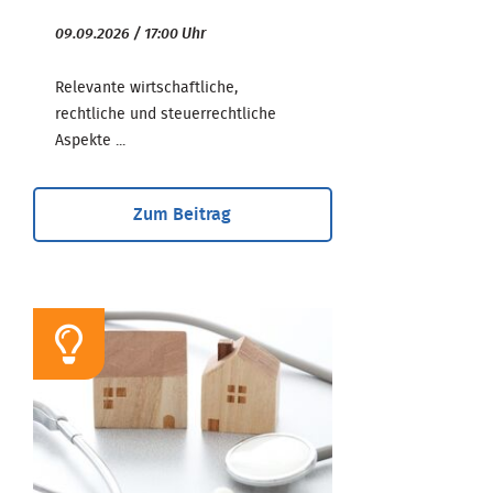
09.09.2026 / 17:00 Uhr
Relevante wirtschaftliche,
rechtliche und steuerrechtliche
Aspekte ...
Zum Beitrag