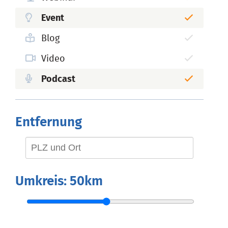
Event
Blog
Video
Podcast
Entfernung
Umkreis:
50km