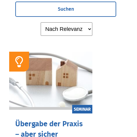
Suchen
SEMINAR
Übergabe der Praxis
– aber sicher