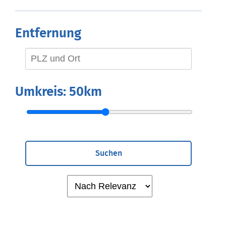
Entfernung
Umkreis:
50km
Suchen