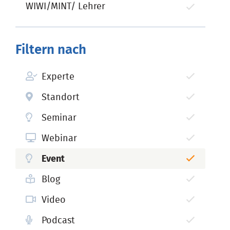
WIWI/MINT/ Lehrer
Filtern nach
Experte
Standort
Seminar
Webinar
Event
Blog
Video
Podcast