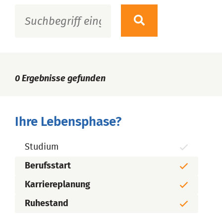
0
Ergebnisse gefunden
Ihre Lebensphase?
Studium
Berufsstart
Karriereplanung
Ruhestand