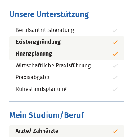
Unsere Unterstützung
Berufsantrittsberatung
Existenzgründung
Finanzplanung
Wirtschaftliche Praxisführung
Praxisabgabe
Ruhestandsplanung
Mein Studium/Beruf
Ärzte/ Zahnärzte