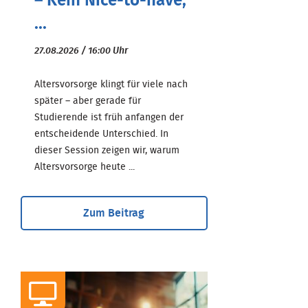
– Kein Nice-to-have,
...
27.08.2026 / 16:00 Uhr
Altersvorsorge klingt für viele nach
später – aber gerade für
Studierende ist früh anfangen der
entscheidende Unterschied. In
dieser Session zeigen wir, warum
Altersvorsorge heute ...
Zum Beitrag