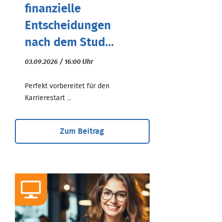
finanzielle
Entscheidungen
nach dem Stud...
03.09.2026 / 16:00 Uhr
Perfekt vorbereitet für den
Karrierestart ...
Zum Beitrag