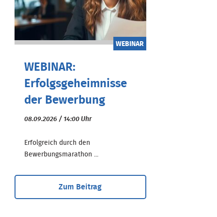
WEBINAR
WEBINAR:
Erfolgsgeheimnisse
der Bewerbung
08.09.2026 / 14:00 Uhr
Erfolgreich durch den
Bewerbungsmarathon ...
Zum Beitrag