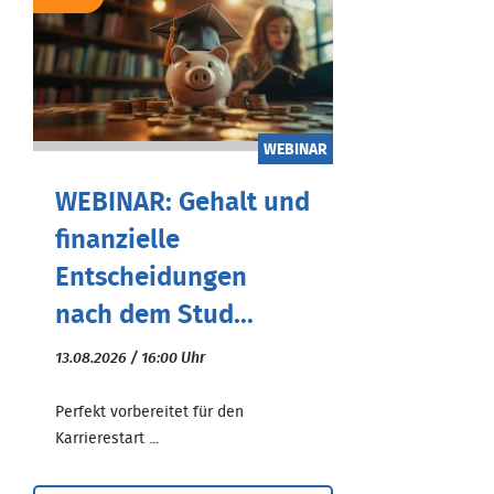
WEBINAR
WEBINAR: Gehalt und
finanzielle
Entscheidungen
nach dem Stud...
13.08.2026 / 16:00 Uhr
Perfekt vorbereitet für den
Karrierestart ...