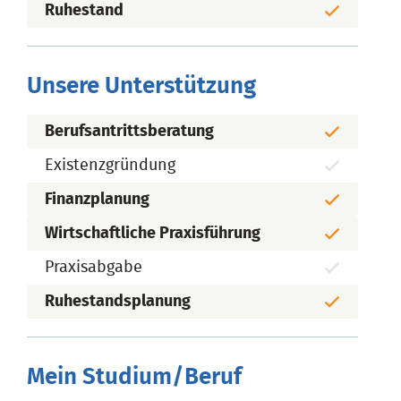
Ruhestand
Unsere Unterstützung
Berufsantrittsberatung
Existenzgründung
Finanzplanung
Wirtschaftliche Praxisführung
Praxisabgabe
Ruhestandsplanung
Mein Studium/Beruf