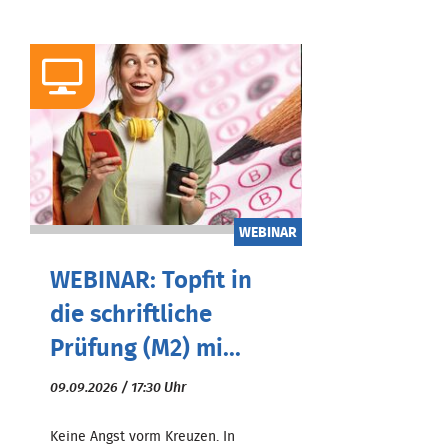
WEBINAR
WEBINAR: Topfit in
die schriftliche
Prüfung (M2) mi...
09.09.2026 / 17:30 Uhr
Keine Angst vorm Kreuzen. In