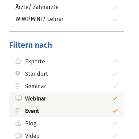
Ärzte/ Zahnärzte
WIWI/MINT/ Lehrer
Filtern nach
Experte
Standort
Seminar
Webinar
Event
Blog
Video