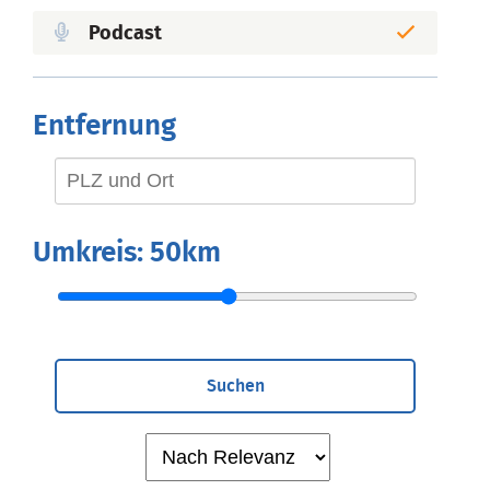
Podcast
Entfernung
Umkreis:
50km
Suchen