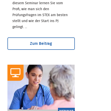
diesem Seminar lernen Sie vom
Profi, wie man sich den
Prüfungsfragen im STEX am besten
stellt und wie der Start ins PJ
gelingt. ...
Zum Beitrag