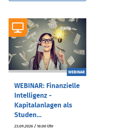
WEBINAR
WEBINAR: Finanzielle
Intelligenz -
Kapitalanlagen als
Studen...
23.09.2026 / 16:00 Uhr