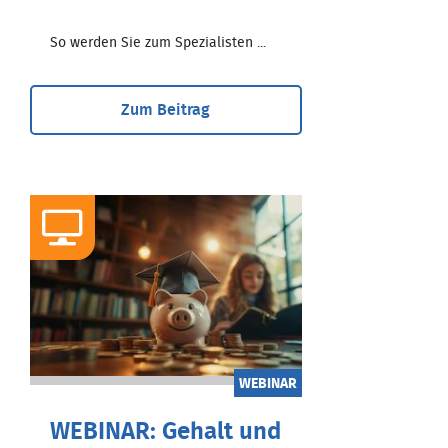
So werden Sie zum Spezialisten ...
Zum Beitrag
WEBINAR
WEBINAR: Gehalt und