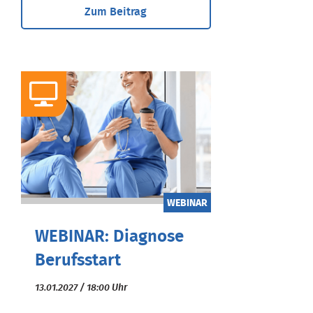
Zum Beitrag
WEBINAR
WEBINAR: Diagnose
Berufsstart
13.01.2027 / 18:00 Uhr