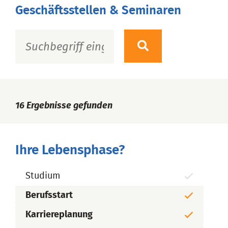
Geschäftsstellen & Seminaren
16
Ergebnisse gefunden
Ihre Lebensphase?
Studium
Berufsstart
Karriereplanung