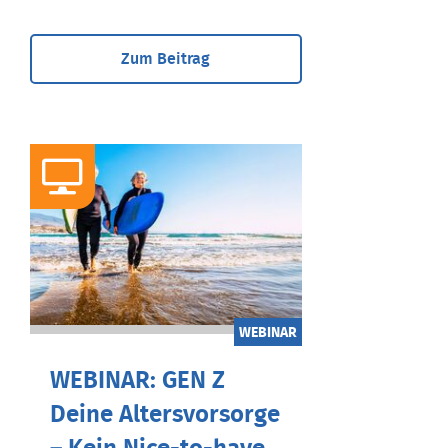
Zum Beitrag
WEBINAR
WEBINAR: GEN Z
Deine Altersvorsorge