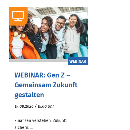
WEBINAR
WEBINAR: Gen Z –
Gemeinsam Zukunft
gestalten
19.08.2026 / 15:00 Uhr
Finanzen verstehen. Zukunft
sichern. ...