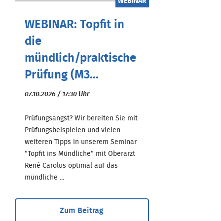
WEBINAR
WEBINAR: Topfit in
die
mündlich/praktische
Prüfung (M3...
07.10.2026 / 17:30 Uhr
Prüfungsangst? Wir bereiten Sie mit
Prüfungsbeispielen und vielen
weiteren Tipps in unserem Seminar
“Topfit ins Mündliche“ mit Oberarzt
René Carolus optimal auf das
mündliche ...
Zum Beitrag