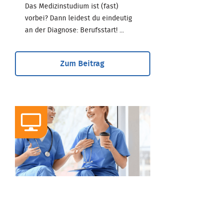
Das Medizinstudium ist (fast)
vorbei? Dann leidest du eindeutig
an der Diagnose: Berufsstart! ...
Zum Beitrag
WEBINAR