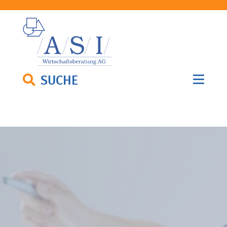
SUCHE