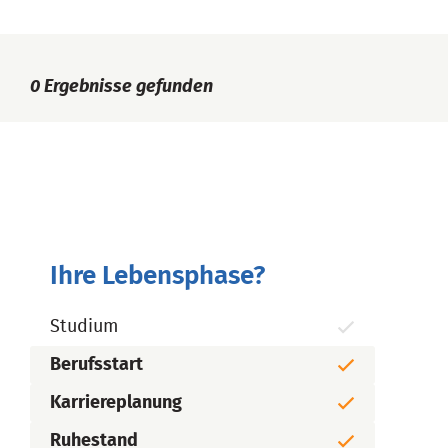
0
Ergebnisse gefunden
Ihre Lebensphase?
Studium
Berufsstart
Karriereplanung
Ruhestand