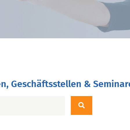
n, Geschäftsstellen & Seminar