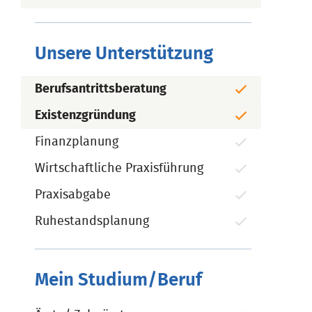
Unsere Unterstützung
Berufsantrittsberatung
Existenzgründung
Finanzplanung
Wirtschaftliche Praxisführung
Praxisabgabe
Ruhestandsplanung
Mein Studium/Beruf