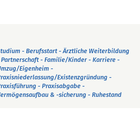
tudium - Berufsstart - Ärztliche Weiterbildung
 Partnerschaft - Familie/Kinder - Karriere -
Umzug/Eigenheim -
raxisniederlassung/Existenzgründung -
raxisführung - Praxisabgabe -
ermögensaufbau & -sicherung - Ruhestand