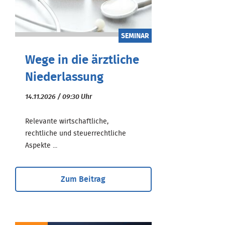
SEMINAR
Wege in die ärztliche
Niederlassung
14.11.2026 / 09:30 Uhr
Relevante wirtschaftliche,
rechtliche und steuerrechtliche
Aspekte ...
Zum Beitrag