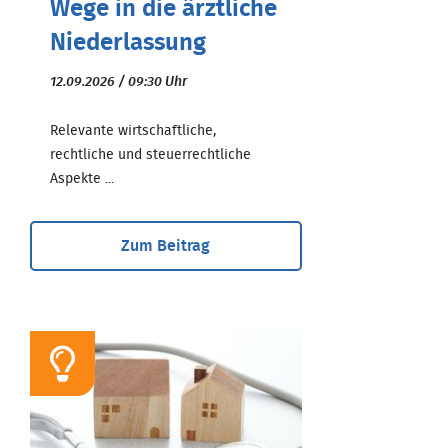
Wege in die ärztliche
Niederlassung
12.09.2026 / 09:30 Uhr
Relevante wirtschaftliche,
rechtliche und steuerrechtliche
Aspekte ...
Zum Beitrag