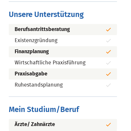
Unsere Unterstützung
Berufsantrittsberatung
Existenzgründung
Finanzplanung
Wirtschaftliche Praxisführung
Praxisabgabe
Ruhestandsplanung
Mein Studium/Beruf
Ärzte/ Zahnärzte