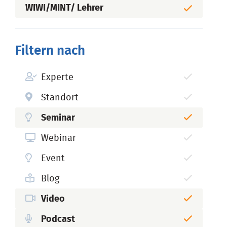
WIWI/MINT/ Lehrer
Filtern nach
Experte
Standort
Seminar
Webinar
Event
Blog
Video
Podcast