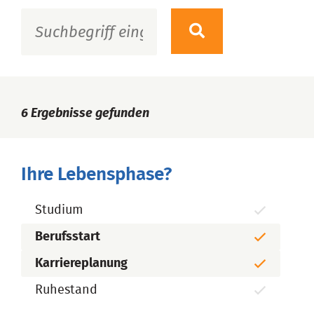
6
Ergebnisse gefunden
Ihre Lebensphase?
Studium
Berufsstart
Karriereplanung
Ruhestand