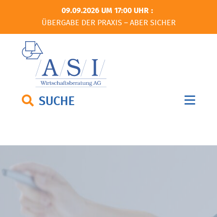
09.09.2026 UM 17:00 UHR
ÜBERGABE DER PRAXIS – ABER SICHER
SUCHE