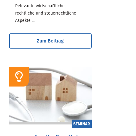
Relevante wirtschaftliche,
rechtliche und steuerrechtliche
Aspekte ...
Zum Beitrag
SEMINAR