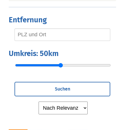
Entfernung
Umkreis:
50km
Suchen