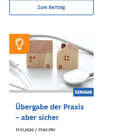
Zum Beitrag
SEMINAR
Übergabe der Praxis
– aber sicher
11.11.2026 / 17:00 Uhr