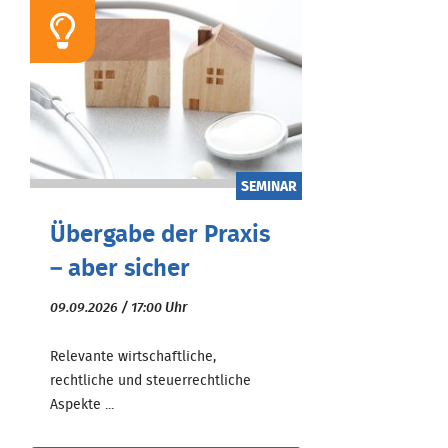
SEMINAR
Übergabe der Praxis
– aber sicher
09.09.2026 / 17:00 Uhr
Relevante wirtschaftliche,
rechtliche und steuerrechtliche
Aspekte ...