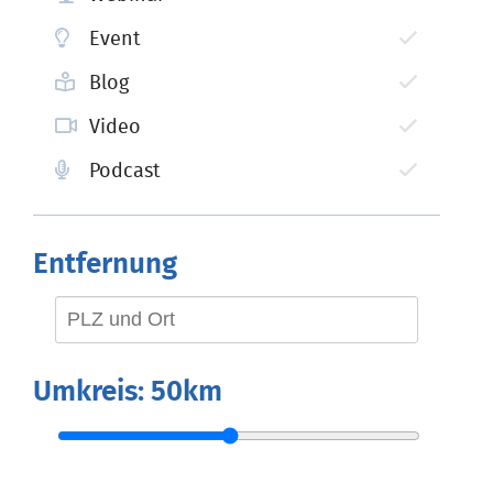
Event
Blog
Video
Podcast
Entfernung
Umkreis:
50km