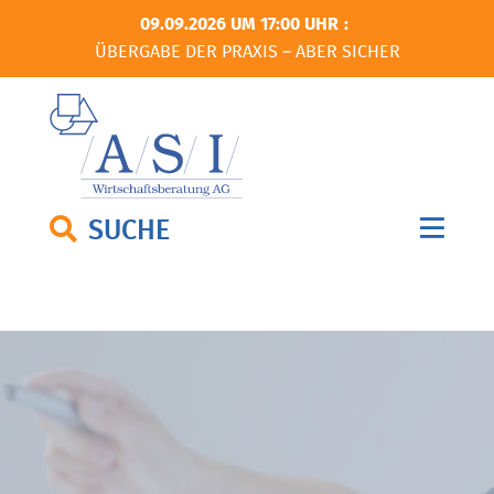
09.09.2026 UM 17:00 UHR
ÜBERGABE DER PRAXIS – ABER SICHER
SUCHE