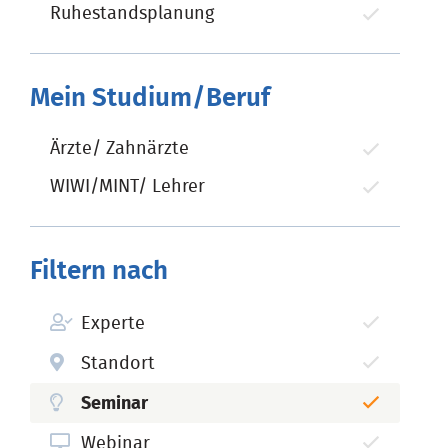
Ruhestandsplanung
Mein Studium/Beruf
Ärzte/ Zahnärzte
WIWI/MINT/ Lehrer
Filtern nach
Experte
Standort
Seminar
Webinar