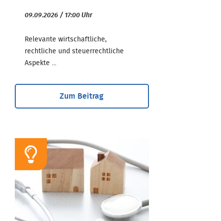
09.09.2026 / 17:00 Uhr
Relevante wirtschaftliche,
rechtliche und steuerrechtliche
Aspekte ...
Zum Beitrag