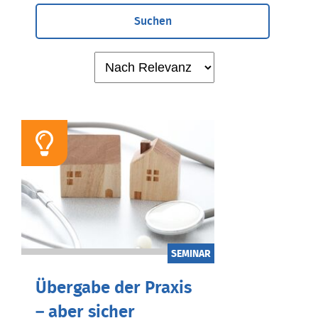
Suchen
SEMINAR
Übergabe der Praxis
– aber sicher