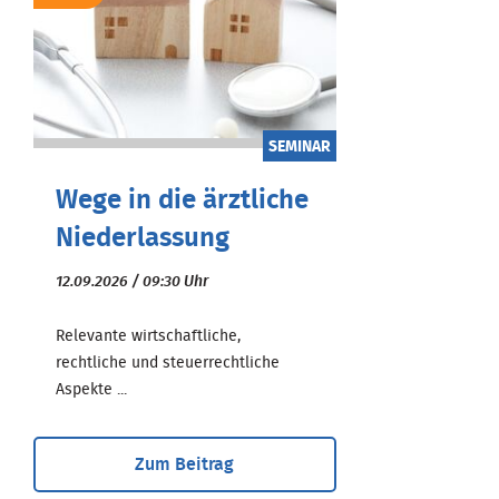
SEMINAR
Wege in die ärztliche
Niederlassung
12.09.2026 / 09:30 Uhr
Relevante wirtschaftliche,
rechtliche und steuerrechtliche
Aspekte ...
Zum Beitrag