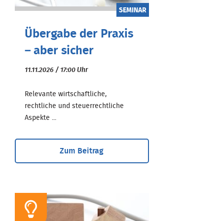
SEMINAR
Übergabe der Praxis
– aber sicher
11.11.2026 / 17:00 Uhr
Relevante wirtschaftliche,
rechtliche und steuerrechtliche
Aspekte ...
Zum Beitrag