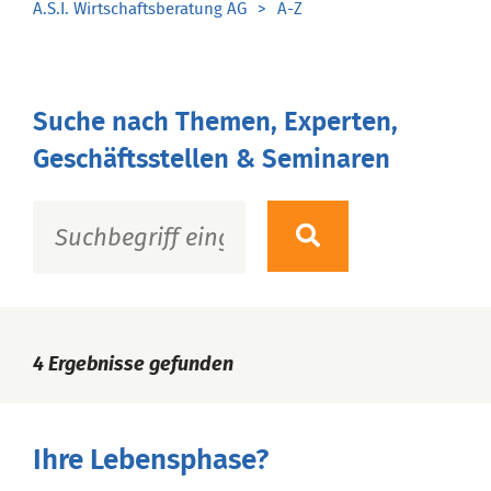
A.S.I. Wirtschaftsberatung AG
A-Z
Suche nach Themen, Experten,
Geschäftsstellen & Seminaren
4
Ergebnisse gefunden
Ihre Lebensphase?