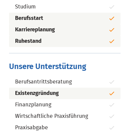
Studium
Berufsstart
Karriereplanung
Ruhestand
Unsere Unterstützung
Berufsantrittsberatung
Existenzgründung
Finanzplanung
Wirtschaftliche Praxisführung
Praxisabgabe