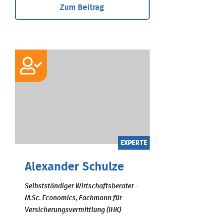
Zum Beitrag
EXPERTE
Alexander Schulze
Selbstständiger Wirtschaftsberater -
M.Sc. Economics, Fachmann für
Versicherungsvermittlung (IHK)