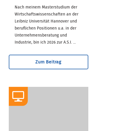
Nach meinem Masterstudium der
Wirtschaftswissenschaften an der
Leibniz Universität Hannover und
beruflichen Positionen u.a. in der
Unternehmensberatung und
Industrie, bin ich 2026 zur A.S.I. ...
Zum Beitrag