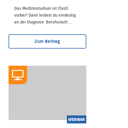
Das Medizinstudium ist (fast)
vorbei? Dann leidest du eindeutig
an der Diagnose: Berufsstart! ...
Zum Beitrag
WEBINAR