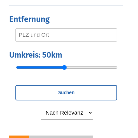
Entfernung
Umkreis:
50km
Suchen