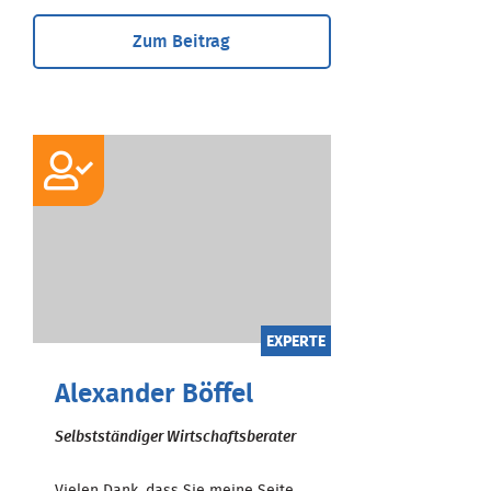
Zum Beitrag
EXPERTE
Alexander Böffel
Selbstständiger Wirtschaftsberater