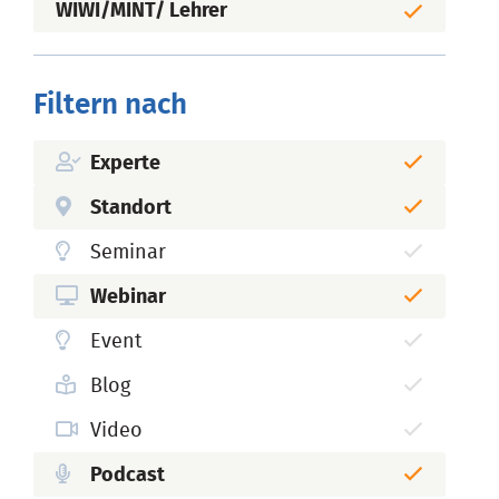
WIWI/MINT/ Lehrer
Filtern nach
Experte
Standort
Seminar
Webinar
Event
Blog
Video
Podcast