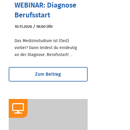
WEBINAR: Diagnose
Berufsstart
10.11.2026 / 18:00 Uhr
Das Medizinstudium ist (fast)
vorbei? Dann leidest du eindeutig
an der Diagnose: Berufsstart! ...
Zum Beitrag