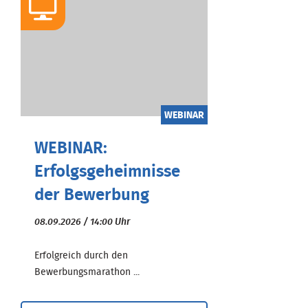
WEBINAR
WEBINAR:
Erfolgsgeheimnisse
der Bewerbung
08.09.2026 / 14:00 Uhr
Erfolgreich durch den
Bewerbungsmarathon ...