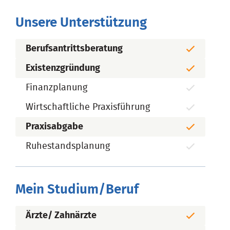
Unsere Unterstützung
Berufsantrittsberatung
Existenzgründung
Finanzplanung
Wirtschaftliche Praxisführung
Praxisabgabe
Ruhestandsplanung
Mein Studium/Beruf
Ärzte/ Zahnärzte