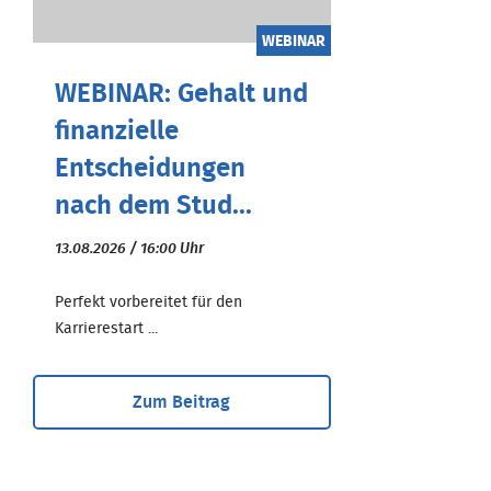
WEBINAR
WEBINAR: Gehalt und
finanzielle
Entscheidungen
nach dem Stud...
13.08.2026 / 16:00 Uhr
Perfekt vorbereitet für den
Karrierestart ...
Zum Beitrag