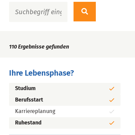
110
Ergebnisse gefunden
Ihre Lebensphase?
Studium
Berufsstart
Karriereplanung
Ruhestand