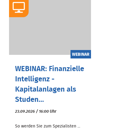
WEBINAR
WEBINAR: Finanzielle
Intelligenz -
Kapitalanlagen als
Studen...
23.09.2026 / 16:00 Uhr
So werden Sie zum Spezialisten ...