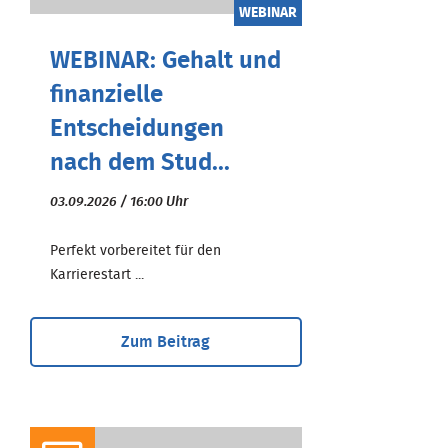
WEBINAR
WEBINAR: Gehalt und
finanzielle
Entscheidungen
nach dem Stud...
03.09.2026 / 16:00 Uhr
Perfekt vorbereitet für den
Karrierestart ...
Zum Beitrag