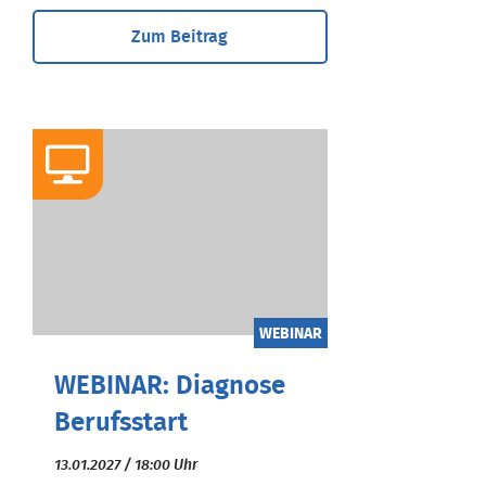
Zum Beitrag
WEBINAR
WEBINAR: Diagnose
Berufsstart
13.01.2027 / 18:00 Uhr