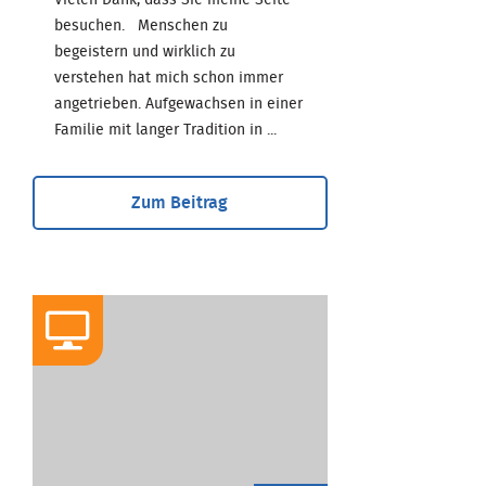
Vielen Dank, dass Sie meine Seite
besuchen. Menschen zu
begeistern und wirklich zu
verstehen hat mich schon immer
angetrieben. Aufgewachsen in einer
Familie mit langer Tradition in ...
Zum Beitrag