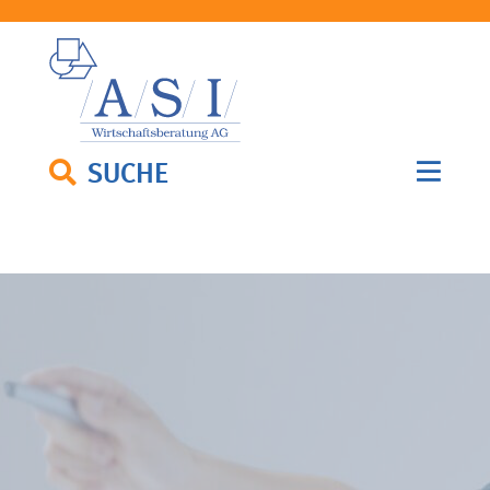
SUCHE