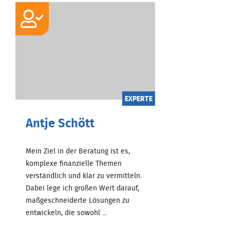
EXPERTE
Antje Schött
Mein Ziel in der Beratung ist es,
komplexe finanzielle Themen
verständlich und klar zu vermitteln.
Dabei lege ich großen Wert darauf,
maßgeschneiderte Lösungen zu
entwickeln, die sowohl ...