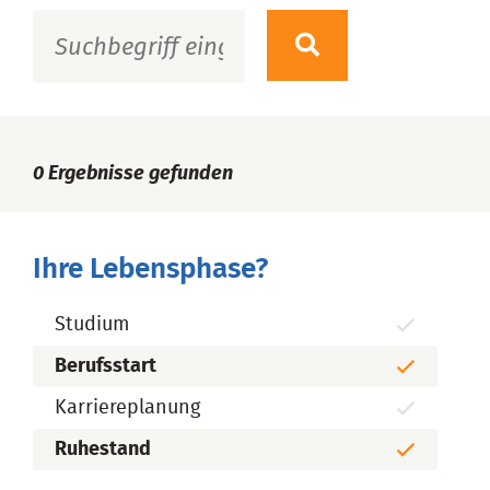
0
Ergebnisse gefunden
Ihre Lebensphase?
Studium
Berufsstart
Karriereplanung
Ruhestand