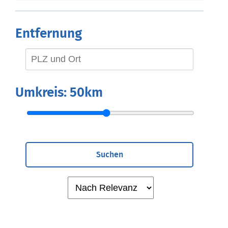
Entfernung
Umkreis:
50km
Suchen