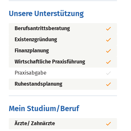
Unsere Unterstützung
Berufsantrittsberatung
Existenzgründung
Finanzplanung
Wirtschaftliche Praxisführung
Praxisabgabe
Ruhestandsplanung
Mein Studium/Beruf
Ärzte/ Zahnärzte