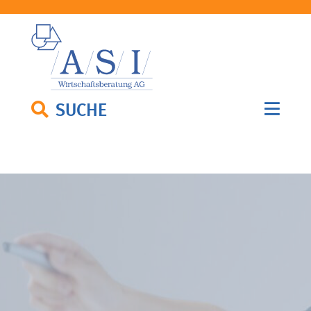
SUCHE