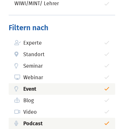
WIWI/MINT/ Lehrer
Filtern nach
Experte
Standort
Seminar
Webinar
Event
Blog
Video
Podcast