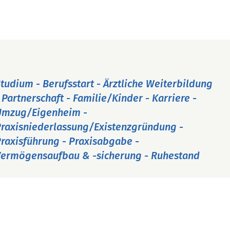
tudium - Berufsstart - Ärztliche Weiterbildung
 Partnerschaft - Familie/Kinder - Karriere -
Umzug/Eigenheim -
raxisniederlassung/Existenzgründung -
raxisführung - Praxisabgabe -
ermögensaufbau & -sicherung - Ruhestand