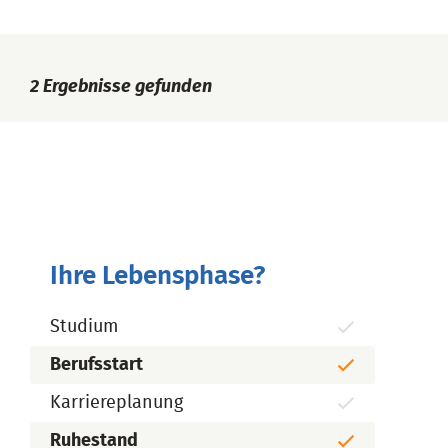
2
Ergebnisse gefunden
Ihre Lebensphase?
Studium
Berufsstart
Karriereplanung
Ruhestand