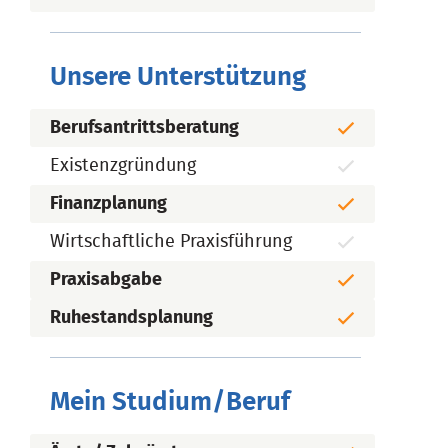
Unsere Unterstützung
Berufsantrittsberatung
Existenzgründung
Finanzplanung
Wirtschaftliche Praxisführung
Praxisabgabe
Ruhestandsplanung
Mein Studium/Beruf