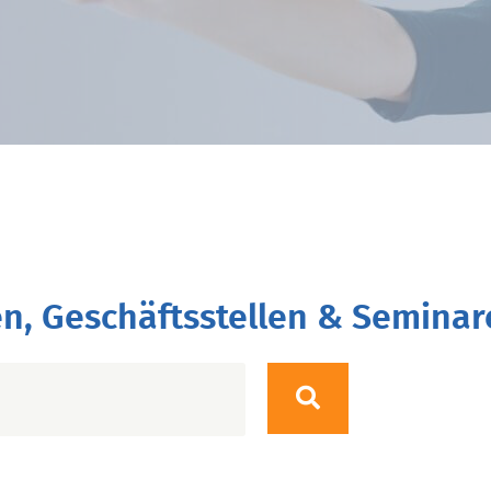
n, Geschäftsstellen & Seminar