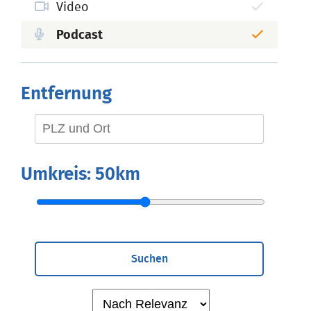
Video
Podcast
Entfernung
Umkreis:
50km
Suchen