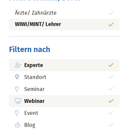
Ärzte/ Zahnärzte
WIWI/MINT/ Lehrer
Filtern nach
Experte
Standort
Seminar
Webinar
Event
Blog