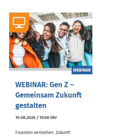
WEBINAR
WEBINAR: Gen Z –
Gemeinsam Zukunft
gestalten
19.08.2026 / 15:00 Uhr
Finanzen verstehen. Zukunft