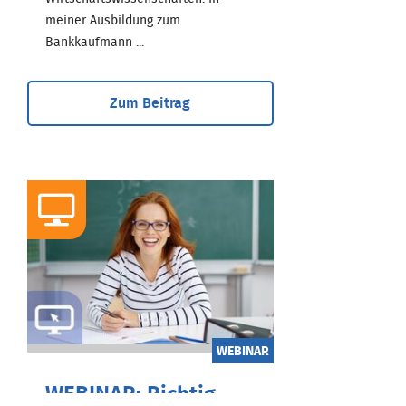
meiner Ausbildung zum
Bankkaufmann ...
Zum Beitrag
WEBINAR
WEBINAR: Richtig