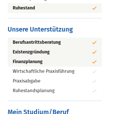
Ruhestand
Unsere Unterstützung
Berufsantrittsberatung
Existenzgründung
Finanzplanung
Wirtschaftliche Praxisführung
Praxisabgabe
Ruhestandsplanung
Mein Studium/Beruf