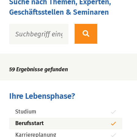
Suche nach Themen, Experten,
Geschäftsstellen & Seminaren
59
Ergebnisse gefunden
Ihre Lebensphase?
Studium
Berufsstart
Karriereplanung