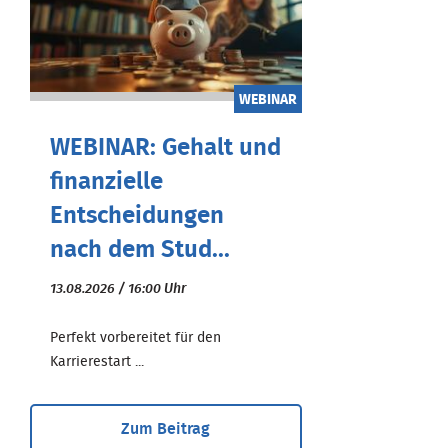
WEBINAR
WEBINAR: Gehalt und
finanzielle
Entscheidungen
nach dem Stud...
13.08.2026 / 16:00 Uhr
Perfekt vorbereitet für den
Karrierestart ...
Zum Beitrag