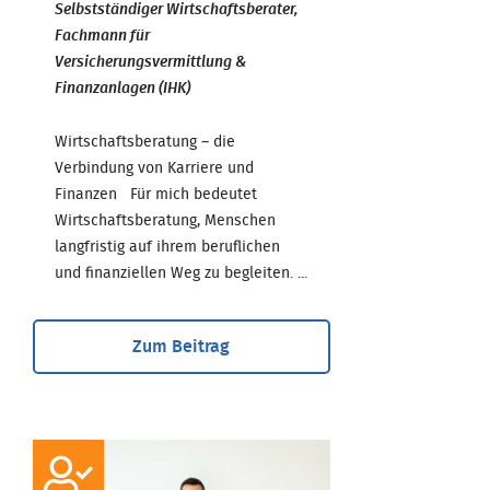
Selbstständiger Wirtschaftsberater,
Fachmann für
Versicherungsvermittlung &
Finanzanlagen (IHK)
Wirtschaftsberatung – die
Verbindung von Karriere und
Finanzen Für mich bedeutet
Wirtschaftsberatung, Menschen
langfristig auf ihrem beruflichen
und finanziellen Weg zu begleiten. ...
Zum Beitrag