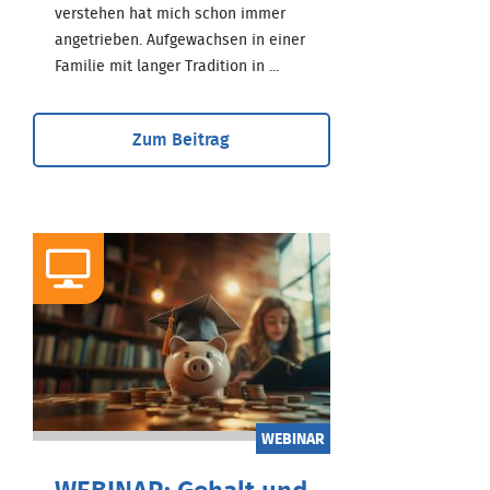
verstehen hat mich schon immer
angetrieben. Aufgewachsen in einer
Familie mit langer Tradition in ...
Zum Beitrag
WEBINAR