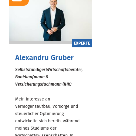
EXPERTE
Alexandru Gruber
Selbstständiger Wirtschaftsberater,
Bankkaufmann &
Versicherungsfachmann (IHK)
Mein Interesse an
Vermögensaufbau, Vorsorge und
steuerlicher Optimierung
entwickelte sich bereits während
meines Studiums der
Wirtschaftswissenschaften. In