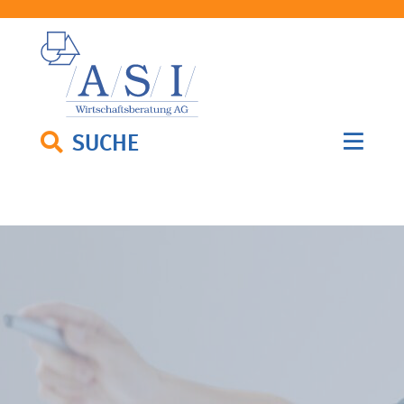
SUCHE