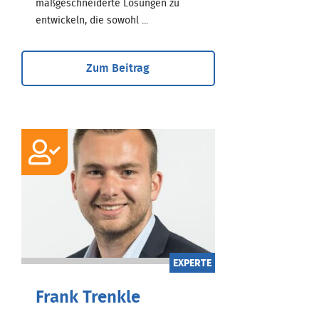
maßgeschneiderte Lösungen zu
entwickeln, die sowohl ...
Zum Beitrag
EXPERTE
Frank Trenkle