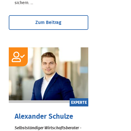
sichern. ...
Zum Beitrag
EXPERTE
Alexander Schulze
Selbstständiger Wirtschaftsberater -