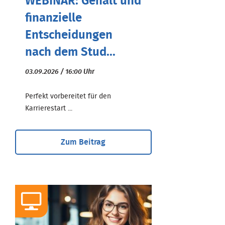
WEBINAR: Gehalt und
finanzielle
Entscheidungen
nach dem Stud...
03.09.2026 / 16:00 Uhr
Perfekt vorbereitet für den
Karrierestart ...
Zum Beitrag