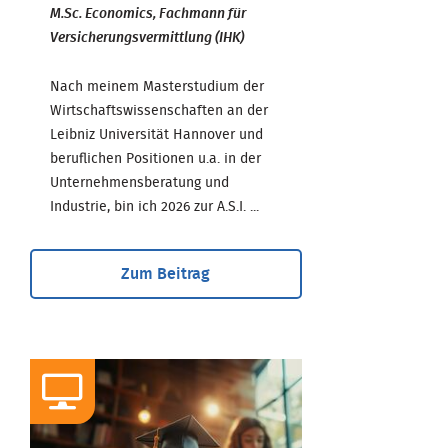
M.Sc. Economics, Fachmann für
Versicherungsvermittlung (IHK)
Nach meinem Masterstudium der
Wirtschaftswissenschaften an der
Leibniz Universität Hannover und
beruflichen Positionen u.a. in der
Unternehmensberatung und
Industrie, bin ich 2026 zur A.S.I. ...
Zum Beitrag