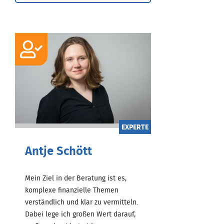
EXPERTE
Antje Schött
Mein Ziel in der Beratung ist es,
komplexe finanzielle Themen
verständlich und klar zu vermitteln.
Dabei lege ich großen Wert darauf,