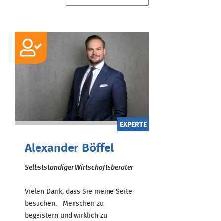
EXPERTE
Alexander Böffel
Selbstständiger Wirtschaftsberater
Vielen Dank, dass Sie meine Seite
besuchen. Menschen zu
begeistern und wirklich zu