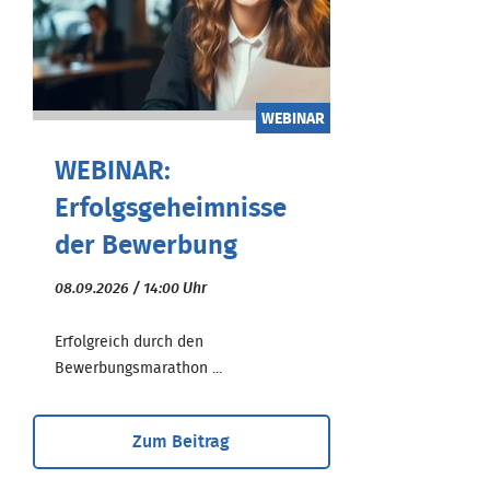
WEBINAR
WEBINAR:
Erfolgsgeheimnisse
der Bewerbung
08.09.2026 / 14:00 Uhr
Erfolgreich durch den
Bewerbungsmarathon ...
Zum Beitrag