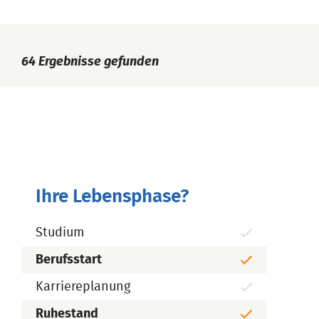
64
Ergebnisse gefunden
Ihre Lebensphase?
Studium
Berufsstart
Karriereplanung
Ruhestand