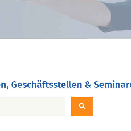
n, Geschäftsstellen & Seminar