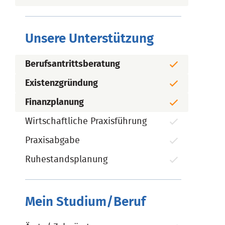
Unsere Unterstützung
Berufsantrittsberatung
Existenzgründung
Finanzplanung
Wirtschaftliche Praxisführung
Praxisabgabe
Ruhestandsplanung
Mein Studium/Beruf