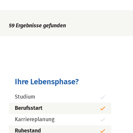
59
Ergebnisse gefunden
Ihre Lebensphase?
Studium
Berufsstart
Karriereplanung
Ruhestand