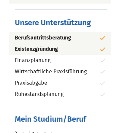
Unsere Unterstützung
Berufsantrittsberatung
Existenzgründung
Finanzplanung
Wirtschaftliche Praxisführung
Praxisabgabe
Ruhestandsplanung
Mein Studium/Beruf