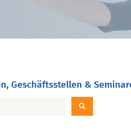
n, Geschäftsstellen & Seminar