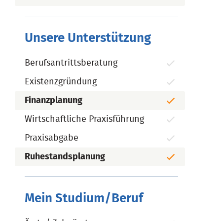
Unsere Unterstützung
Berufsantrittsberatung
Existenzgründung
Finanzplanung
Wirtschaftliche Praxisführung
Praxisabgabe
Ruhestandsplanung
Mein Studium/Beruf