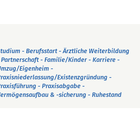
tudium - Berufsstart - Ärztliche Weiterbildung
 Partnerschaft - Familie/Kinder - Karriere -
Umzug/Eigenheim -
raxisniederlassung/Existenzgründung -
raxisführung - Praxisabgabe -
ermögensaufbau & -sicherung - Ruhestand