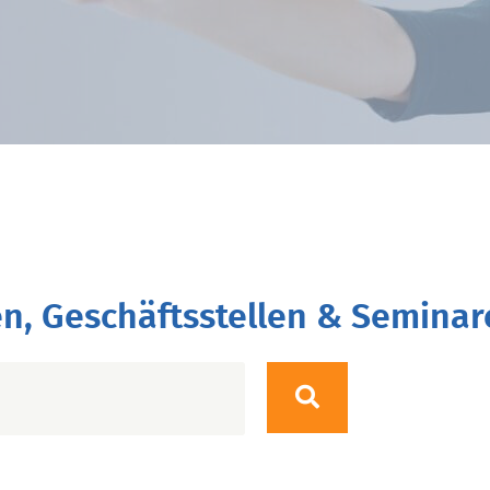
n, Geschäftsstellen & Seminar