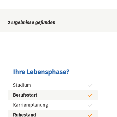
2
Ergebnisse gefunden
Ihre Lebensphase?
Studium
Berufsstart
Karriereplanung
Ruhestand