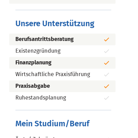
Unsere Unterstützung
Berufsantrittsberatung
Existenzgründung
Finanzplanung
Wirtschaftliche Praxisführung
Praxisabgabe
Ruhestandsplanung
Mein Studium/Beruf