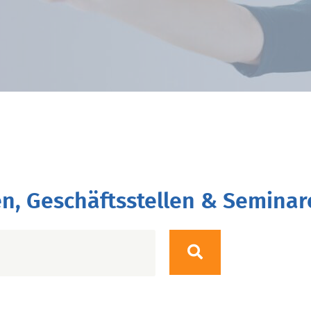
n, Geschäftsstellen & Seminar