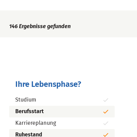
146
Ergebnisse gefunden
Ihre Lebensphase?
Studium
Berufsstart
Karriereplanung
Ruhestand