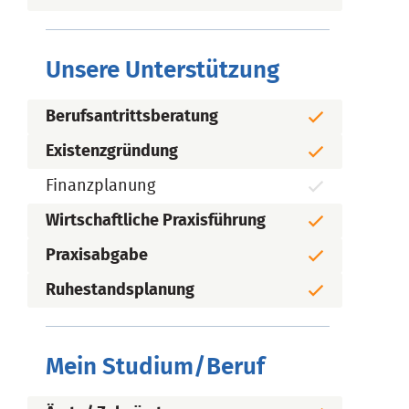
Unsere Unterstützung
Berufsantrittsberatung
Existenzgründung
Finanzplanung
Wirtschaftliche Praxisführung
Praxisabgabe
Ruhestandsplanung
Mein Studium/Beruf