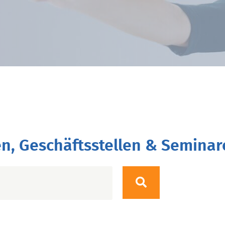
n, Geschäftsstellen & Seminar