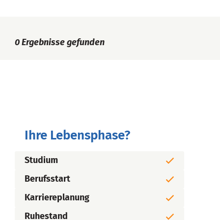
0
Ergebnisse gefunden
Ihre Lebensphase?
Studium
Berufsstart
Karriereplanung
Ruhestand