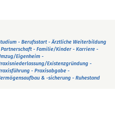
tudium - Berufsstart - Ärztliche Weiterbildung
 Partnerschaft - Familie/Kinder - Karriere -
Umzug/Eigenheim -
raxisniederlassung/Existenzgründung -
raxisführung - Praxisabgabe -
ermögensaufbau & -sicherung - Ruhestand