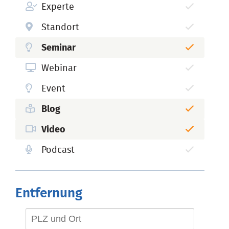
Experte
Standort
Seminar
Webinar
Event
Blog
Video
Podcast
Entfernung