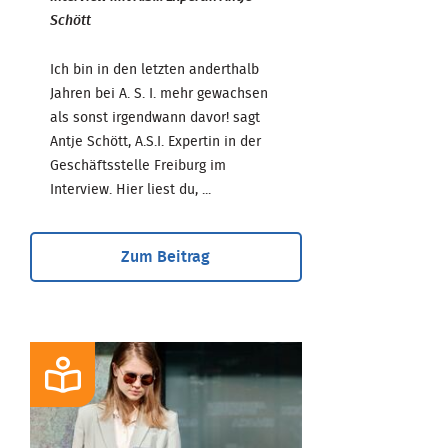
Schött
Ich bin in den letzten anderthalb
Jahren bei A. S. I. mehr gewachsen
als sonst irgendwann davor! sagt
Antje Schött, A.S.I. Expertin in der
Geschäftsstelle Freiburg im
Interview. Hier liest du, ...
Zum Beitrag