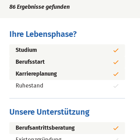
86
Ergebnisse gefunden
Ihre Lebensphase?
Studium
Berufsstart
Karriereplanung
Ruhestand
Unsere Unterstützung
Berufsantrittsberatung
Existenzgründung