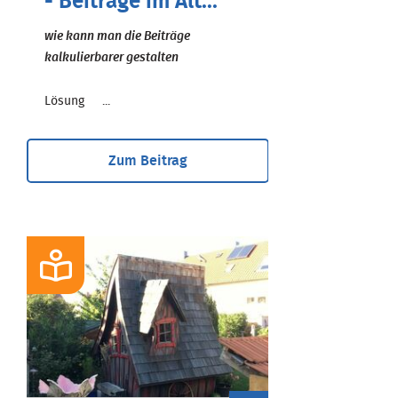
- Beiträge im Alt...
wie kann man die Beiträge
kalkulierbarer gestalten
Lösung ...
Zum Beitrag