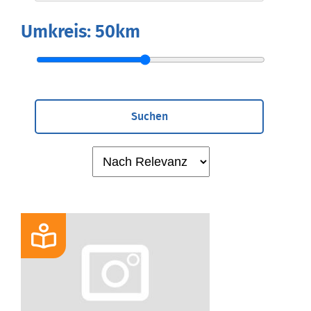
Umkreis:
50km
Suchen