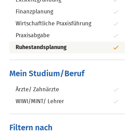
Finanzplanung
Wirtschaftliche Praxisführung
Praxisabgabe
Ruhestandsplanung
Mein Studium/Beruf
Ärzte/ Zahnärzte
WIWI/MINT/ Lehrer
Filtern nach