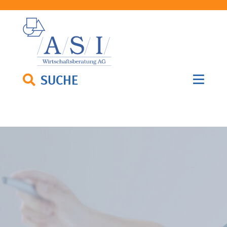
SUCHE