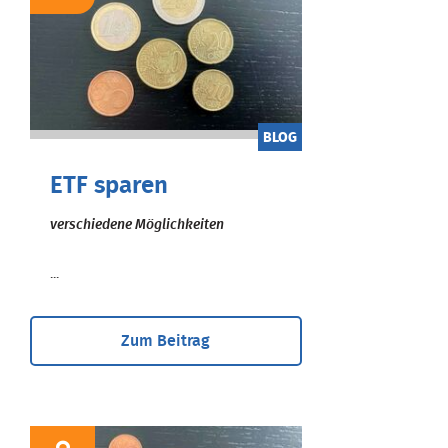
BLOG
ETF sparen
verschiedene Möglichkeiten
...
Zum Beitrag