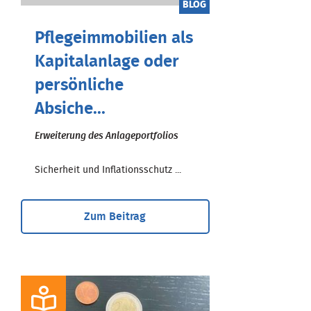
BLOG
Pflegeimmobilien als
Kapitalanlage oder
persönliche
Absiche...
Erweiterung des Anlageportfolios
Sicherheit und Inflationsschutz ...
Zum Beitrag