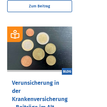
Zum Beitrag
BLOG
Verunsicherung in
der
Krankenversicherung