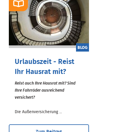
BLOG
Urlaubszeit - Reist
Ihr Hausrat mit?
Reist auch Ihre Hausrat mit? Sind
Ihre Fahrräder ausreichend
versichert?
Die Außenversicherung ...
Zum Beitrag