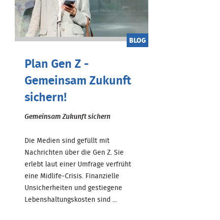
BLOG
Plan Gen Z -
Gemeinsam Zukunft
sichern!
Gemeinsam Zukunft sichern
Die Medien sind gefüllt mit
Nachrichten über die Gen Z. Sie
erlebt laut einer Umfrage verfrüht
eine Midlife-Crisis. Finanzielle
Unsicherheiten und gestiegene
Lebenshaltungskosten sind ...