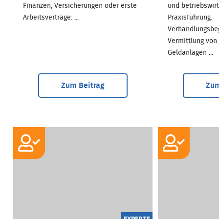
Finanzen, Versicherungen oder erste
und betriebswirt
Arbeitsverträge: ...
Praxisführung.
Verhandlungsbe
Vermittlung von
Geldanlagen ...
Zum Beitrag
Zum