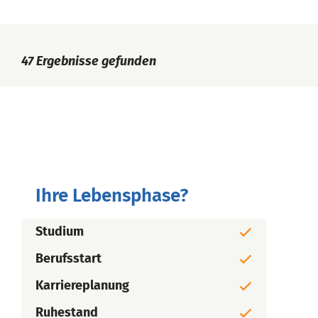
47
Ergebnisse gefunden
Ihre Lebensphase?
Studium
Berufsstart
Karriereplanung
Ruhestand