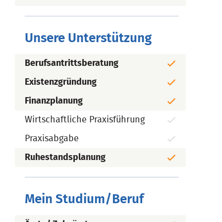
Unsere Unterstützung
Berufsantrittsberatung
Existenzgründung
Finanzplanung
Wirtschaftliche Praxisführung
Praxisabgabe
Ruhestandsplanung
Mein Studium/Beruf