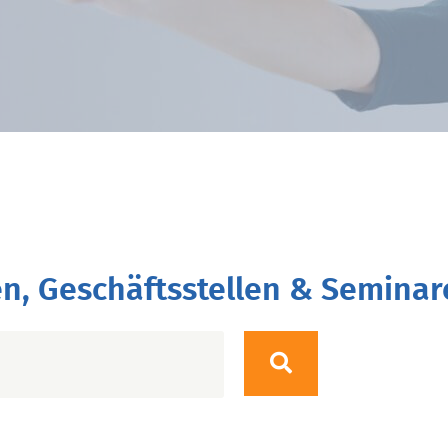
n, Geschäftsstellen & Seminar