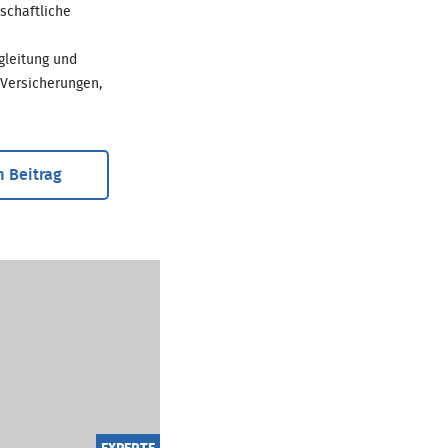
schaftliche
gleitung und
 Versicherungen,
 Beitrag