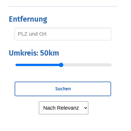
Entfernung
Umkreis:
50km
Suchen