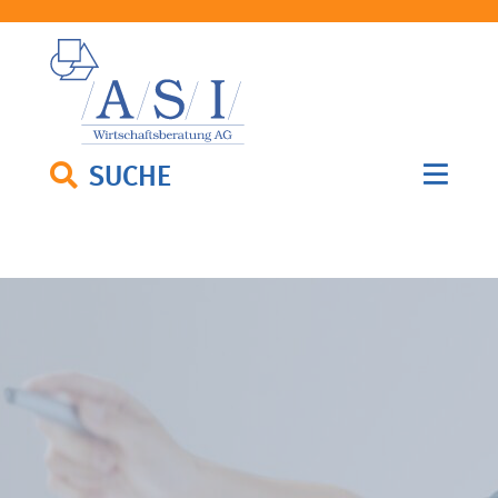
SUCHE