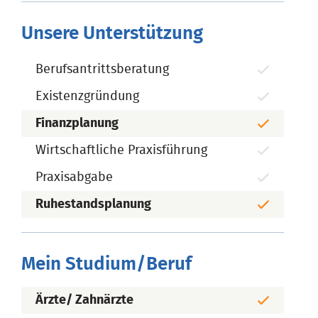
Unsere Unterstützung
Berufsantrittsberatung
Existenzgründung
Finanzplanung
Wirtschaftliche Praxisführung
Praxisabgabe
Ruhestandsplanung
Mein Studium/Beruf
Ärzte/ Zahnärzte