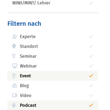
WIWI/MINT/ Lehrer
Filtern nach
Experte
Standort
Seminar
Webinar
Event
Blog
Video
Podcast