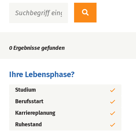
0
Ergebnisse gefunden
Ihre Lebensphase?
Studium
Berufsstart
Karriereplanung
Ruhestand