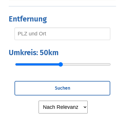
Entfernung
Umkreis:
50km
Suchen