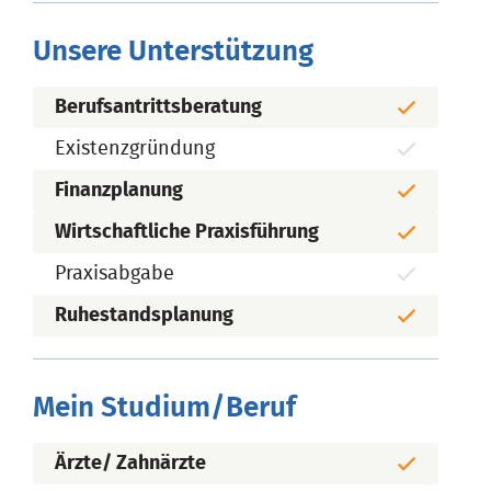
Unsere Unterstützung
Berufsantrittsberatung
Existenzgründung
Finanzplanung
Wirtschaftliche Praxisführung
Praxisabgabe
Ruhestandsplanung
Mein Studium/Beruf
Ärzte/ Zahnärzte