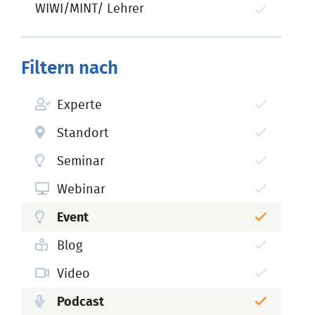
WIWI/MINT/ Lehrer
Filtern nach
Experte
Standort
Seminar
Webinar
Event
Blog
Video
Podcast