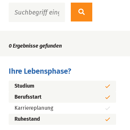
0
Ergebnisse gefunden
Ihre Lebensphase?
Studium
Berufsstart
Karriereplanung
Ruhestand