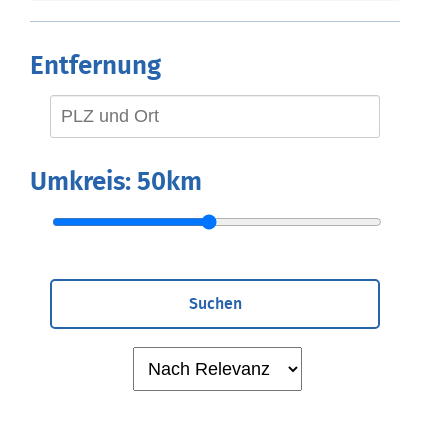
Entfernung
Umkreis:
50km
Suchen