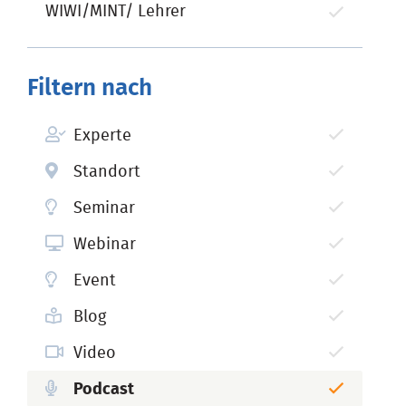
WIWI/MINT/ Lehrer
Filtern nach
Experte
Standort
Seminar
Webinar
Event
Blog
Video
Podcast