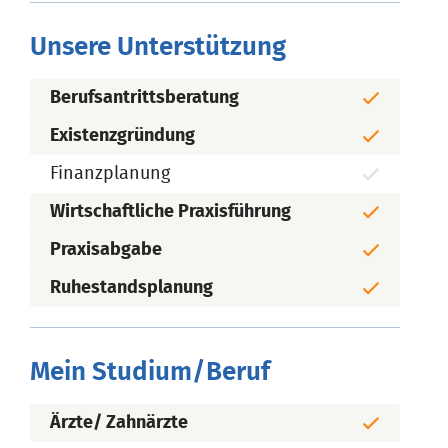
Unsere Unterstützung
Berufsantrittsberatung
Existenzgründung
Finanzplanung
Wirtschaftliche Praxisführung
Praxisabgabe
Ruhestandsplanung
Mein Studium/Beruf
Ärzte/ Zahnärzte