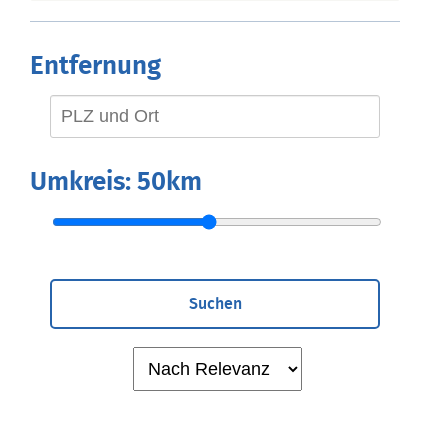
Entfernung
Umkreis:
50km
Suchen