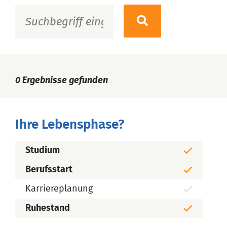
0
Ergebnisse gefunden
Ihre Lebensphase?
Studium
Berufsstart
Karriereplanung
Ruhestand