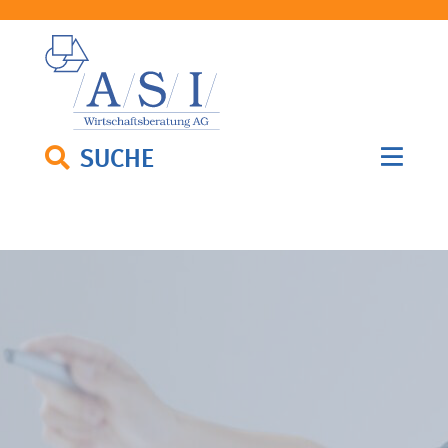
SUCHE