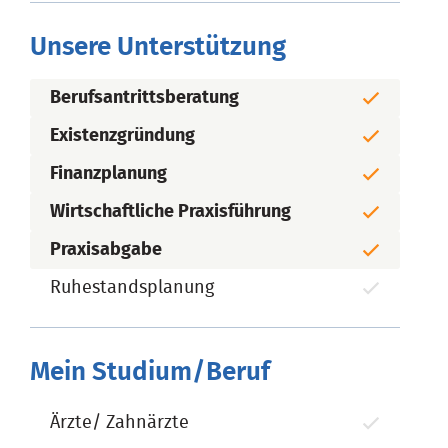
Unsere Unterstützung
Berufsantrittsberatung
Existenzgründung
Finanzplanung
Wirtschaftliche Praxisführung
Praxisabgabe
Ruhestandsplanung
Mein Studium/Beruf
Ärzte/ Zahnärzte