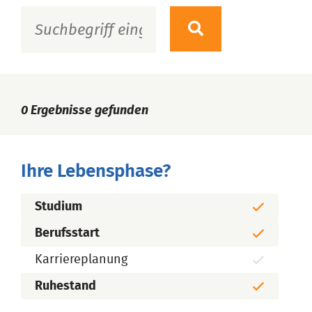
0
Ergebnisse gefunden
Ihre Lebensphase?
Studium
Berufsstart
Karriereplanung
Ruhestand