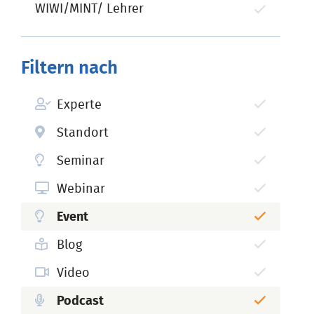
WIWI/MINT/ Lehrer
Filtern nach
Experte
Standort
Seminar
Webinar
Event
Blog
Video
Podcast