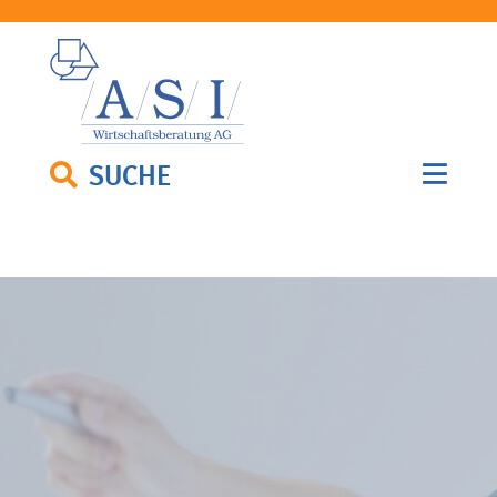
SUCHE