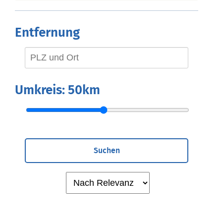
Entfernung
Umkreis:
50km
Suchen