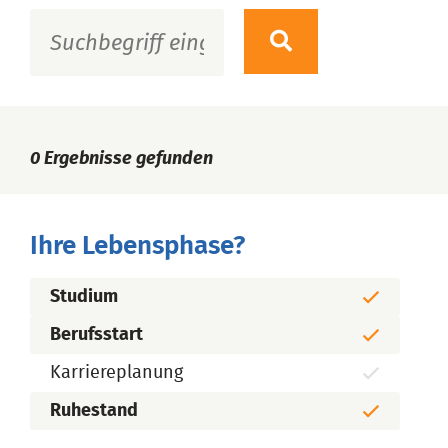
0
Ergebnisse gefunden
Ihre Lebensphase?
Studium
Berufsstart
Karriereplanung
Ruhestand