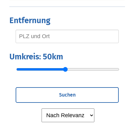
Entfernung
Umkreis:
50km
Suchen