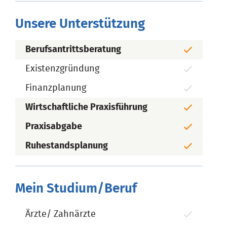
Unsere Unterstützung
Berufsantrittsberatung
Existenzgründung
Finanzplanung
Wirtschaftliche Praxisführung
Praxisabgabe
Ruhestandsplanung
Mein Studium/Beruf
Ärzte/ Zahnärzte