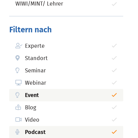
WIWI/MINT/ Lehrer
Filtern nach
Experte
Standort
Seminar
Webinar
Event
Blog
Video
Podcast