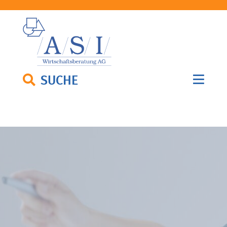
SUCHE