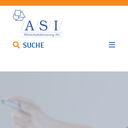
SUCHE