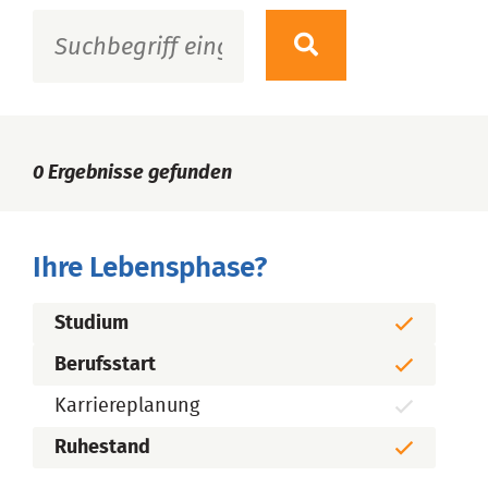
0
Ergebnisse gefunden
Ihre Lebensphase?
Studium
Berufsstart
Karriereplanung
Ruhestand