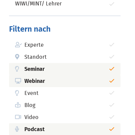
WIWI/MINT/ Lehrer
Filtern nach
Experte
Standort
Seminar
Webinar
Event
Blog
Video
Podcast