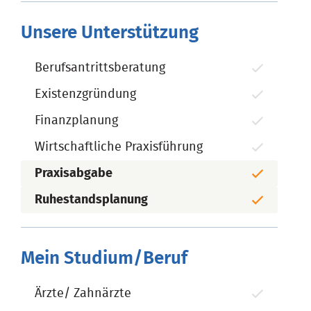
Unsere Unterstützung
Berufsantrittsberatung
Existenzgründung
Finanzplanung
Wirtschaftliche Praxisführung
Praxisabgabe
Ruhestandsplanung
Mein Studium/Beruf
Ärzte/ Zahnärzte