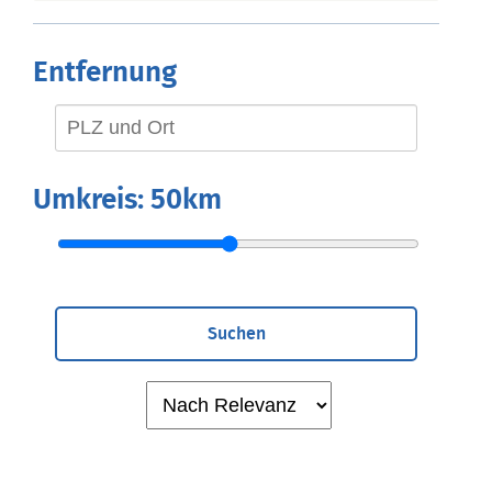
Entfernung
Umkreis:
50km
Suchen