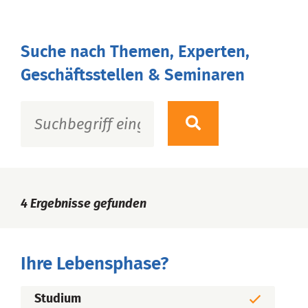
Suche nach Themen, Experten,
Geschäftsstellen & Seminaren
4
Ergebnisse gefunden
Ihre Lebensphase?
Studium