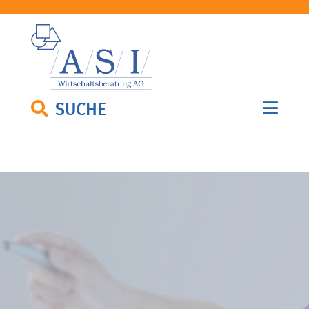
SUCHE