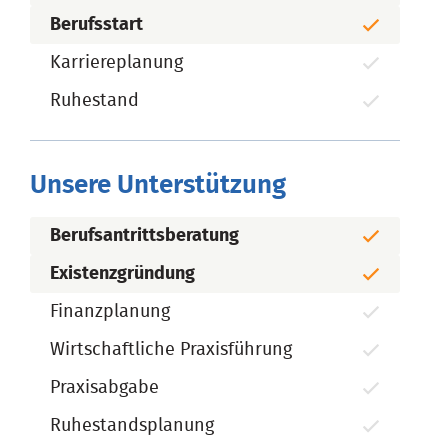
Berufsstart
Karriereplanung
Ruhestand
Unsere Unterstützung
Berufsantrittsberatung
Existenzgründung
Finanzplanung
Wirtschaftliche Praxisführung
Praxisabgabe
Ruhestandsplanung