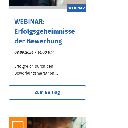
WEBINAR
WEBINAR:
Erfolgsgeheimnisse
der Bewerbung
08.09.2026 / 14:00 Uhr
Erfolgreich durch den
Bewerbungsmarathon ...
Zum Beitrag