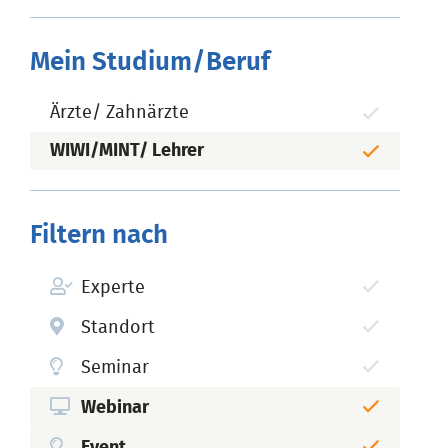
Mein Studium/Beruf
Ärzte/ Zahnärzte
WIWI/MINT/ Lehrer
Filtern nach
Experte
Standort
Seminar
Webinar