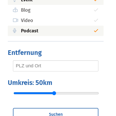
Event
Blog
Video
Podcast
Entfernung
Umkreis:
50km
Suchen