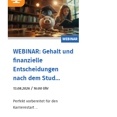
WEBINAR
WEBINAR: Gehalt und
finanzielle
Entscheidungen
nach dem Stud...
13.08.2026 / 16:00 Uhr
Perfekt vorbereitet für den
Karrierestart ...