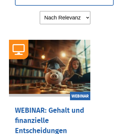
WEBINAR
WEBINAR: Gehalt und
finanzielle
Entscheidungen