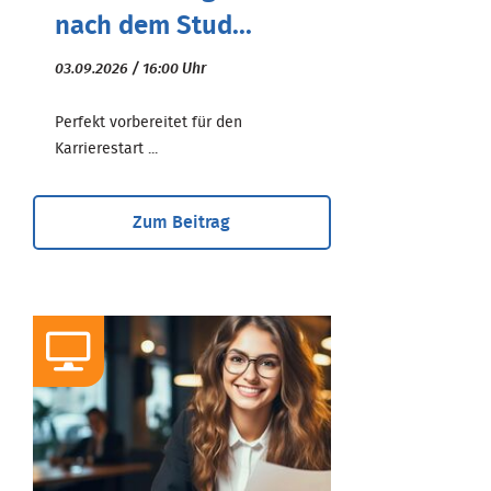
nach dem Stud...
03.09.2026 / 16:00 Uhr
Perfekt vorbereitet für den
Karrierestart ...
Zum Beitrag