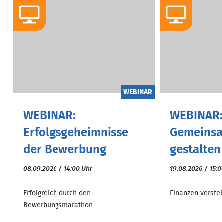
WEBINAR
WEBINAR:
WEBINAR:
Erfolgsgeheimnisse
Gemeinsa
der Bewerbung
gestalten
08.09.2026 / 14:00 Uhr
19.08.2026 / 15:
Erfolgreich durch den
Finanzen versteh
Bewerbungsmarathon ...
...