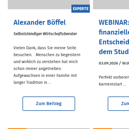
EXPERTE
Alexander Böffel
WEBINAR:
finanziell
Selbstständiger Wirtschaftsberater
Entschei
Vielen Dank, dass Sie meine Seite
dem Stud.
besuchen. Menschen zu begeistern
und wirklich zu verstehen hat mich
03.09.2026 / 16:
schon immer angetrieben.
Aufgewachsen in einer Familie mit
Perfekt vorberei
langer Tradition in ...
Karrierestart ...
Zum Beitrag
Zum