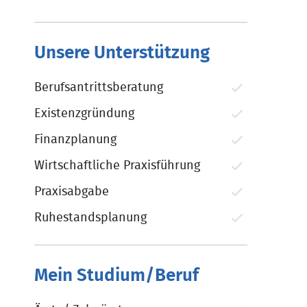
Unsere Unterstützung
Berufsantrittsberatung
Existenzgründung
Finanzplanung
Wirtschaftliche Praxisführung
Praxisabgabe
Ruhestandsplanung
Mein Studium/Beruf