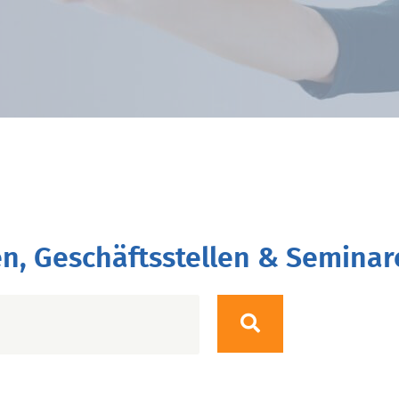
n, Geschäftsstellen & Seminar