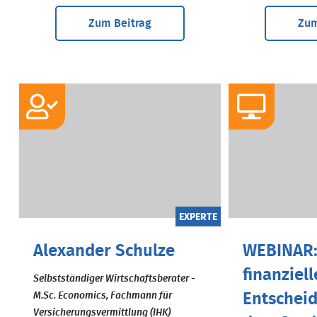
Zum Beitrag
Zum
EXPERTE
Alexander Schulze
WEBINAR:
finanziell
Selbstständiger Wirtschaftsberater -
M.Sc. Economics, Fachmann für
Entschei
Versicherungsvermittlung (IHK)