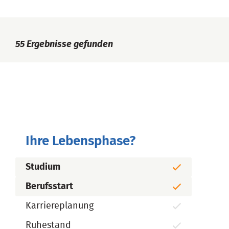
55
Ergebnisse gefunden
Ihre Lebensphase?
Studium
Berufsstart
Karriereplanung
Ruhestand