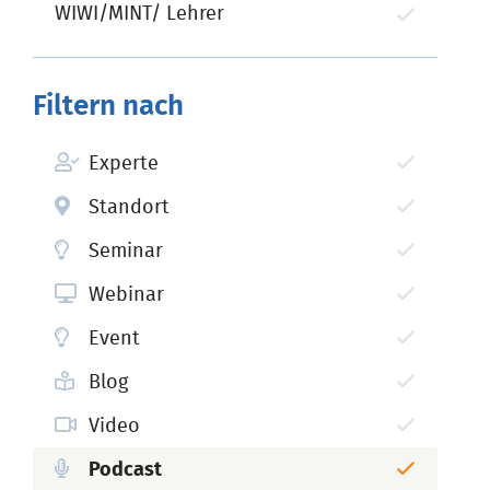
WIWI/MINT/ Lehrer
Filtern nach
Experte
Standort
Seminar
Webinar
Event
Blog
Video
Podcast