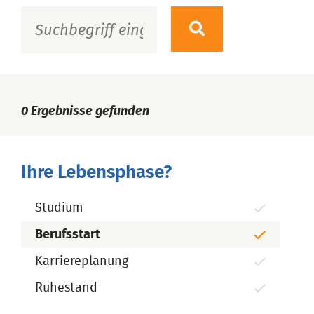
0
Ergebnisse gefunden
Ihre Lebensphase?
Studium
Berufsstart
Karriereplanung
Ruhestand