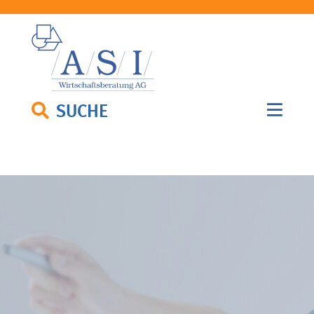
SUCHE