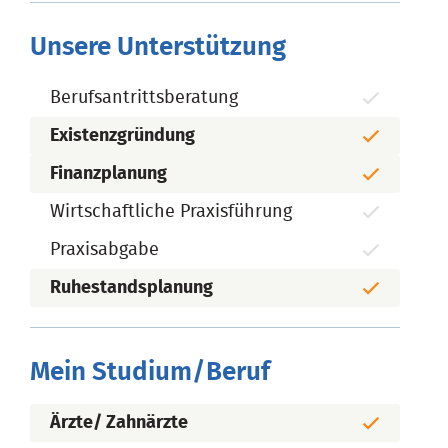
Unsere Unterstützung
Berufsantrittsberatung
Existenzgründung
Finanzplanung
Wirtschaftliche Praxisführung
Praxisabgabe
Ruhestandsplanung
Mein Studium/Beruf
Ärzte/ Zahnärzte