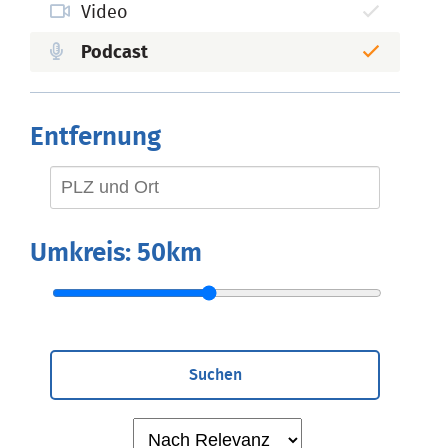
Video
Podcast
Entfernung
Umkreis:
50km
Suchen