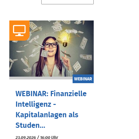
WEBINAR
WEBINAR: Finanzielle
Intelligenz -
Kapitalanlagen als
Studen...
23.09.2026 / 16:00 Uhr