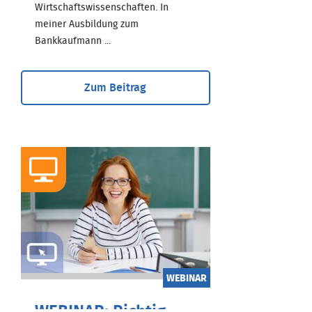
Wirtschaftswissenschaften. In
meiner Ausbildung zum
Bankkaufmann ...
Zum Beitrag
WEBINAR