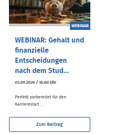
WEBINAR
WEBINAR: Gehalt und
finanzielle
Entscheidungen
nach dem Stud...
03.09.2026 / 16:00 Uhr
Perfekt vorbereitet für den
Karrierestart ...
Zum Beitrag