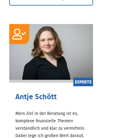
EXPERTE
Antje Schött
Mein Ziel in der Beratung ist es,
komplexe finanzielle Themen
verständlich und klar zu vermitteln.
Dabei lege ich großen Wert darauf,