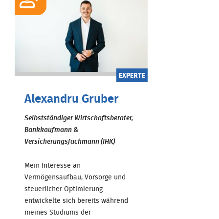
EXPERTE
Alexandru Gruber
Selbstständiger Wirtschaftsberater,
Bankkaufmann &
Versicherungsfachmann (IHK)
Mein Interesse an
Vermögensaufbau, Vorsorge und
steuerlicher Optimierung
entwickelte sich bereits während
meines Studiums der