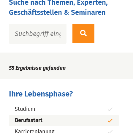
Suche nach Themen, Experten,
Geschäftsstellen & Seminaren
55
Ergebnisse gefunden
Ihre Lebensphase?
Studium
Berufsstart
Karriereplanung