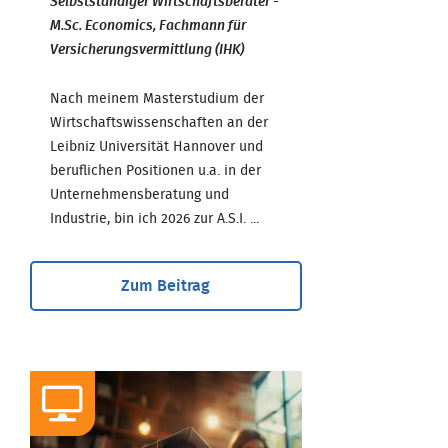
Selbstständiger Wirtschaftsberater -
M.Sc. Economics, Fachmann für
Versicherungsvermittlung (IHK)
Nach meinem Masterstudium der
Wirtschaftswissenschaften an der
Leibniz Universität Hannover und
beruflichen Positionen u.a. in der
Unternehmensberatung und
Industrie, bin ich 2026 zur A.S.I. ...
Zum Beitrag