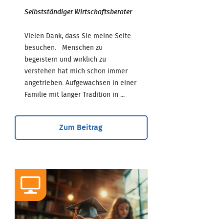
Selbstständiger Wirtschaftsberater
Vielen Dank, dass Sie meine Seite
besuchen. Menschen zu
begeistern und wirklich zu
verstehen hat mich schon immer
angetrieben. Aufgewachsen in einer
Familie mit langer Tradition in ...
Zum Beitrag