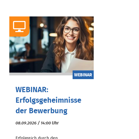
WEBINAR
WEBINAR:
Erfolgsgeheimnisse
der Bewerbung
08.09.2026 / 14:00 Uhr
Erfolgreich durch den