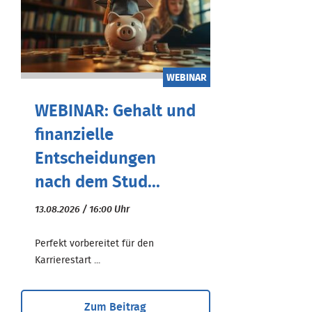
WEBINAR
WEBINAR: Gehalt und
finanzielle
Entscheidungen
nach dem Stud...
13.08.2026 / 16:00 Uhr
Perfekt vorbereitet für den
Karrierestart ...
Zum Beitrag