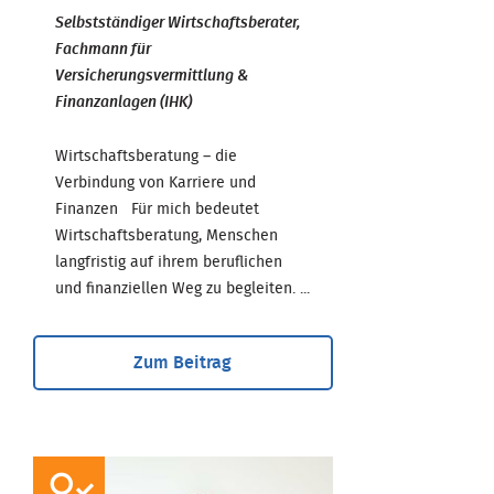
Selbstständiger Wirtschaftsberater,
Fachmann für
Versicherungsvermittlung &
Finanzanlagen (IHK)
Wirtschaftsberatung – die
Verbindung von Karriere und
Finanzen Für mich bedeutet
Wirtschaftsberatung, Menschen
langfristig auf ihrem beruflichen
und finanziellen Weg zu begleiten. ...
Zum Beitrag