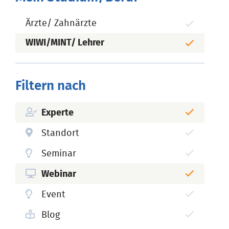
Ärzte/ Zahnärzte
WIWI/MINT/ Lehrer
Filtern nach
Experte
Standort
Seminar
Webinar
Event
Blog