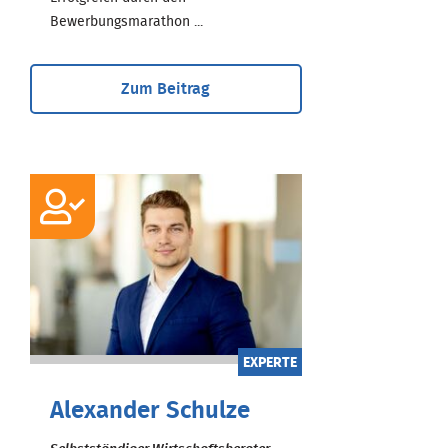
Bewerbungsmarathon ...
Zum Beitrag
EXPERTE
Alexander Schulze