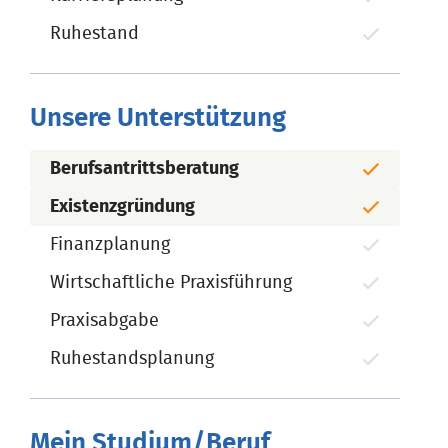
Ruhestand
Unsere Unterstützung
Berufsantrittsberatung
Existenzgründung
Finanzplanung
Wirtschaftliche Praxisführung
Praxisabgabe
Ruhestandsplanung
Mein Studium/Beruf