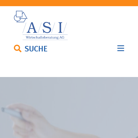
SUCHE