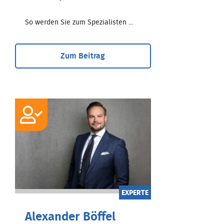
So werden Sie zum Spezialisten ...
Zum Beitrag
EXPERTE
Alexander Böffel