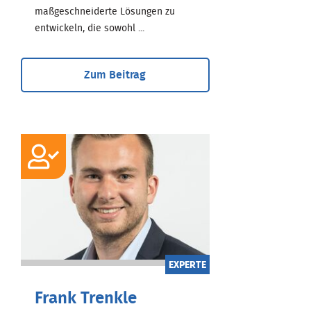
maßgeschneiderte Lösungen zu
entwickeln, die sowohl ...
Zum Beitrag
EXPERTE
Frank Trenkle