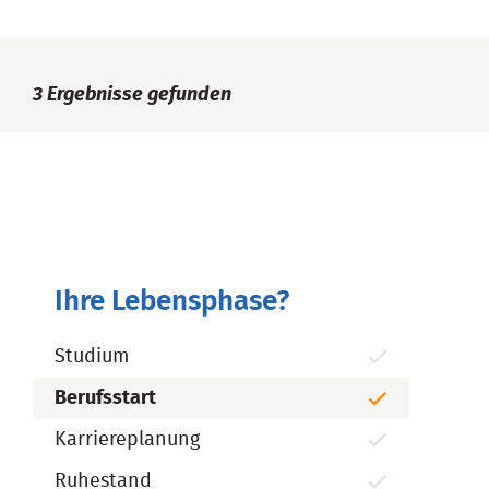
3
Ergebnisse gefunden
Ihre Lebensphase?
Studium
Berufsstart
Karriereplanung
Ruhestand