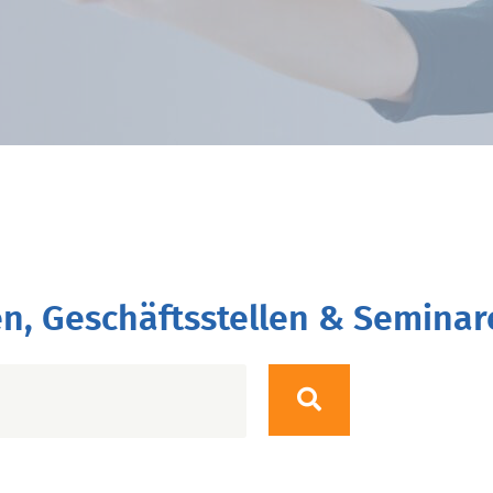
n, Geschäftsstellen & Seminar