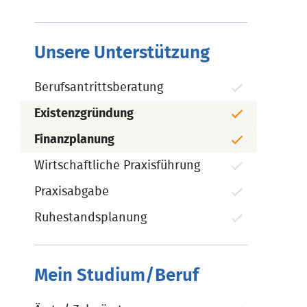
Unsere Unterstützung
Berufsantrittsberatung
Existenzgründung
Finanzplanung
Wirtschaftliche Praxisführung
Praxisabgabe
Ruhestandsplanung
Mein Studium/Beruf