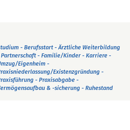
tudium - Berufsstart - Ärztliche Weiterbildung
 Partnerschaft - Familie/Kinder - Karriere -
Umzug/Eigenheim -
raxisniederlassung/Existenzgründung -
raxisführung - Praxisabgabe -
ermögensaufbau & -sicherung - Ruhestand