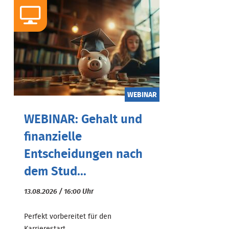
WEBINAR
WEBINAR: Gehalt und
finanzielle
Entscheidungen nach
dem Stud...
13.08.2026 / 16:00 Uhr
Perfekt vorbereitet für den