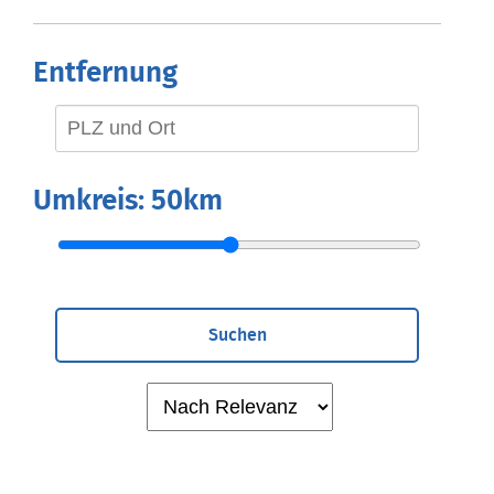
Entfernung
Umkreis:
50km
Suchen