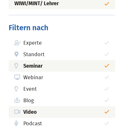
WIWI/MINT/ Lehrer
Filtern nach
Experte
Standort
Seminar
Webinar
Event
Blog
Video
Podcast