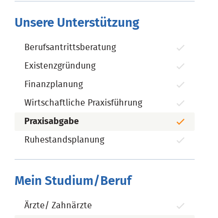
Unsere Unterstützung
Berufsantrittsberatung
Existenzgründung
Finanzplanung
Wirtschaftliche Praxisführung
Praxisabgabe
Ruhestandsplanung
Mein Studium/Beruf
Ärzte/ Zahnärzte