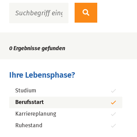
0
Ergebnisse gefunden
Ihre Lebensphase?
Studium
Berufsstart
Karriereplanung
Ruhestand