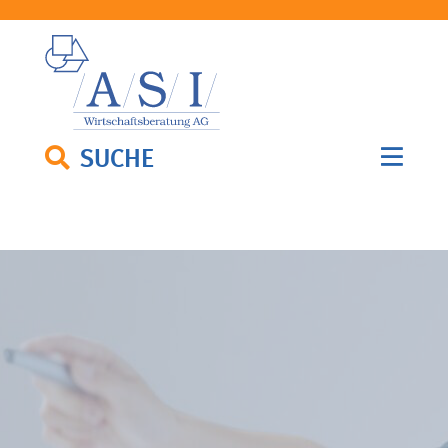
SUCHE