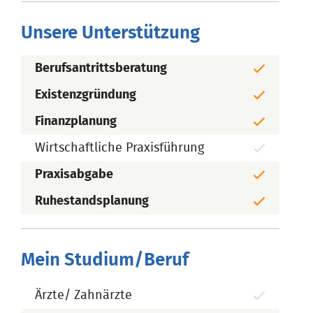
Unsere Unterstützung
Berufsantrittsberatung
Existenzgründung
Finanzplanung
Wirtschaftliche Praxisführung
Praxisabgabe
Ruhestandsplanung
Mein Studium/Beruf
Ärzte/ Zahnärzte