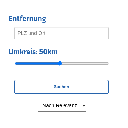
Entfernung
Umkreis:
50km
Suchen