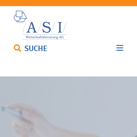
SUCHE