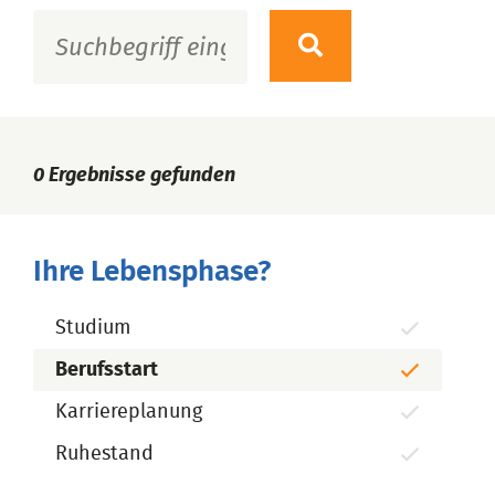
0
Ergebnisse gefunden
Ihre Lebensphase?
Studium
Berufsstart
Karriereplanung
Ruhestand