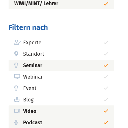
WIWI/MINT/ Lehrer
Filtern nach
Experte
Standort
Seminar
Webinar
Event
Blog
Video
Podcast