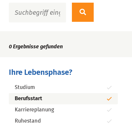
0
Ergebnisse gefunden
Ihre Lebensphase?
Studium
Berufsstart
Karriereplanung
Ruhestand