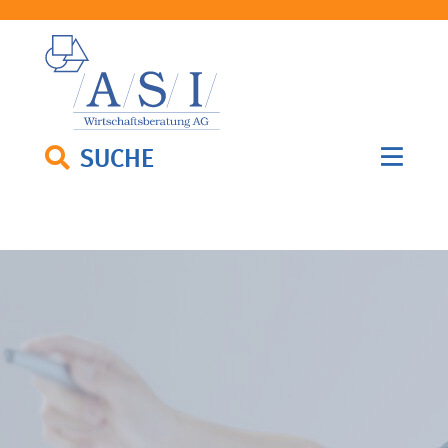
SUCHE