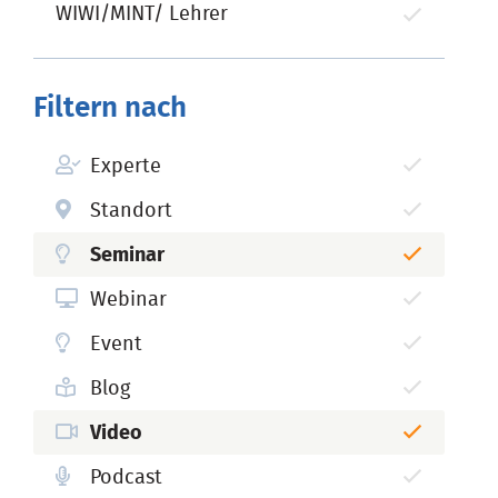
WIWI/MINT/ Lehrer
Filtern nach
Experte
Standort
Seminar
Webinar
Event
Blog
Video
Podcast