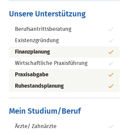
Unsere Unterstützung
Berufsantrittsberatung
Existenzgründung
Finanzplanung
Wirtschaftliche Praxisführung
Praxisabgabe
Ruhestandsplanung
Mein Studium/Beruf
Ärzte/ Zahnärzte