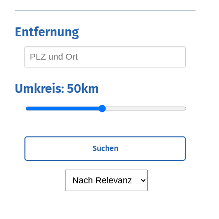
Entfernung
Umkreis:
50km
Suchen