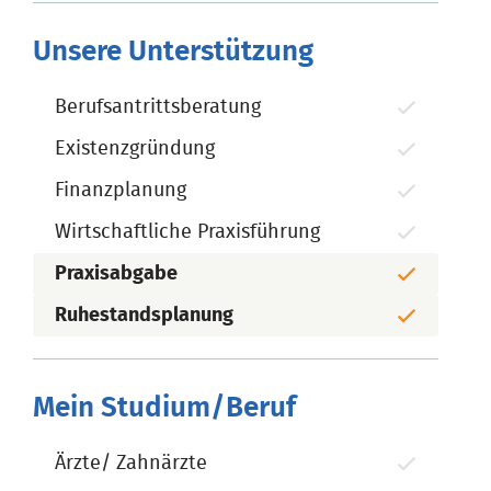
Unsere Unterstützung
Berufsantrittsberatung
Existenzgründung
Finanzplanung
Wirtschaftliche Praxisführung
Praxisabgabe
Ruhestandsplanung
Mein Studium/Beruf
Ärzte/ Zahnärzte