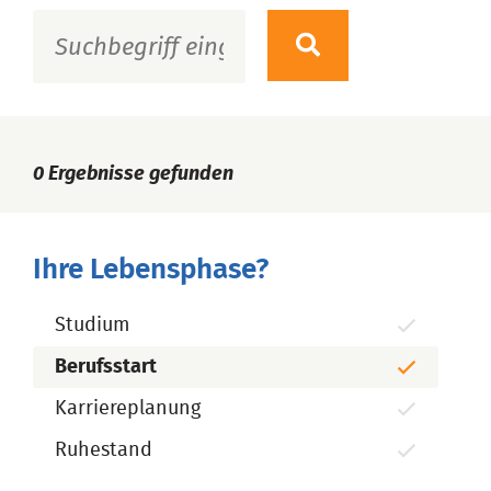
0
Ergebnisse gefunden
Ihre Lebensphase?
Studium
Berufsstart
Karriereplanung
Ruhestand