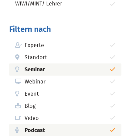
WIWI/MINT/ Lehrer
Filtern nach
Experte
Standort
Seminar
Webinar
Event
Blog
Video
Podcast