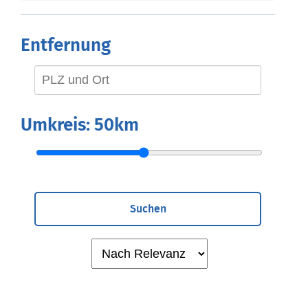
Entfernung
Umkreis:
50km
Suchen