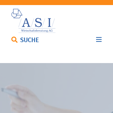
SUCHE