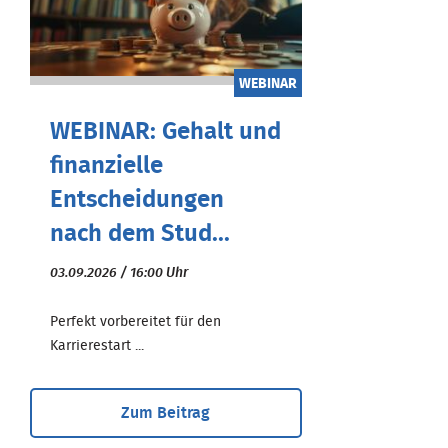
WEBINAR
WEBINAR: Gehalt und
finanzielle
Entscheidungen
nach dem Stud...
03.09.2026 / 16:00 Uhr
Perfekt vorbereitet für den
Karrierestart ...
Zum Beitrag