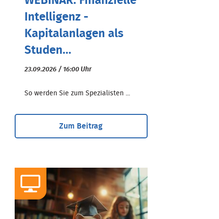
WEBINAR: Finanzielle
Intelligenz -
Kapitalanlagen als
Studen...
23.09.2026 / 16:00 Uhr
So werden Sie zum Spezialisten ...
Zum Beitrag