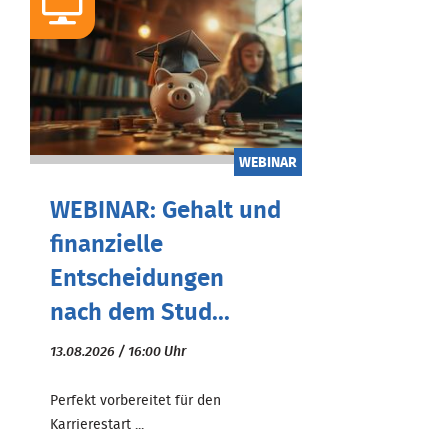
WEBINAR
WEBINAR: Gehalt und
finanzielle
Entscheidungen
nach dem Stud...
13.08.2026 / 16:00 Uhr
Perfekt vorbereitet für den
Karrierestart ...