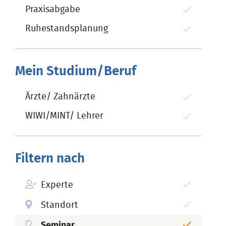
Praxisabgabe
Ruhestandsplanung
Mein Studium/Beruf
Ärzte/ Zahnärzte
WIWI/MINT/ Lehrer
Filtern nach
Experte
Standort
Seminar