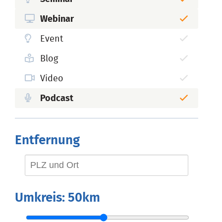
Webinar
Event
Blog
Video
Podcast
Entfernung
Umkreis:
50km