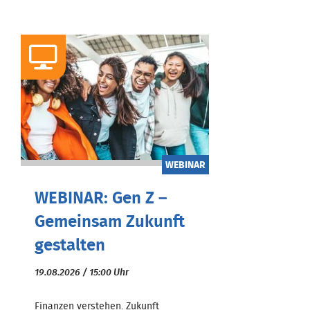
WEBINAR
WEBINAR: Gen Z –
Gemeinsam Zukunft
gestalten
19.08.2026 / 15:00 Uhr
Finanzen verstehen. Zukunft