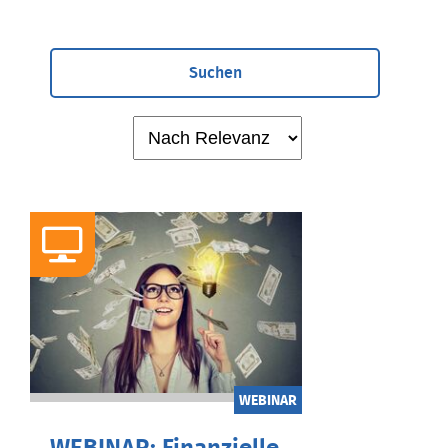
Suchen
WEBINAR