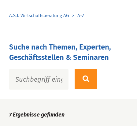
A.S.I. Wirtschaftsberatung AG
A-Z
Suche nach Themen, Experten,
Geschäftsstellen & Seminaren
7
Ergebnisse gefunden