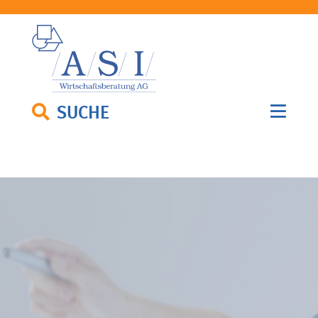
SUCHE