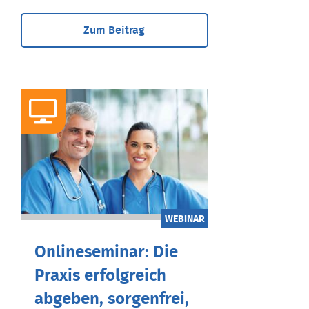
Zum Beitrag
WEBINAR
Onlineseminar: Die
Praxis erfolgreich
abgeben, sorgenfrei,