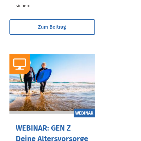
sichern. ...
Zum Beitrag
WEBINAR
WEBINAR: GEN Z
Deine Altersvorsorge