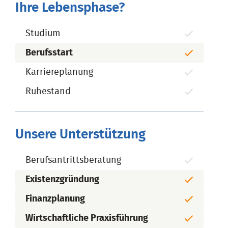
Ihre Lebensphase?
Studium
Berufsstart
Karriereplanung
Ruhestand
Unsere Unterstützung
Berufsantrittsberatung
Existenzgründung
Finanzplanung
Wirtschaftliche Praxisführung