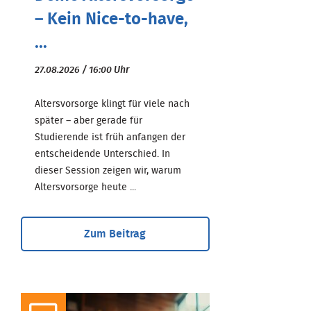
– Kein Nice-to-have,
...
27.08.2026 / 16:00 Uhr
Altersvorsorge klingt für viele nach
später – aber gerade für
Studierende ist früh anfangen der
entscheidende Unterschied. In
dieser Session zeigen wir, warum
Altersvorsorge heute ...
Zum Beitrag