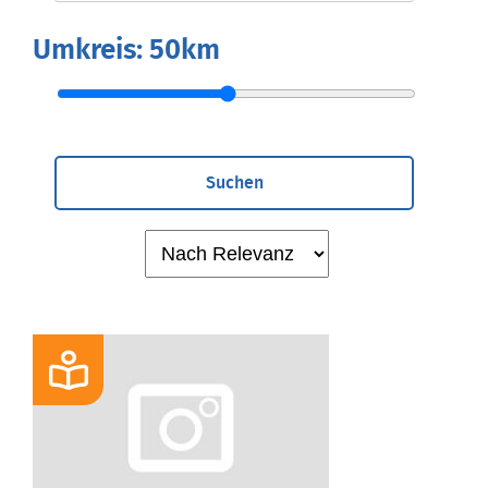
Umkreis:
50km
Suchen