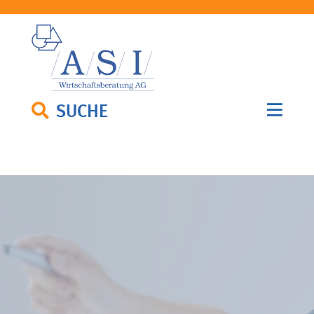
SUCHE