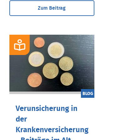
Zum Beitrag
BLOG
Verunsicherung in
der
Krankenversicherung