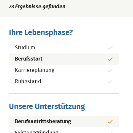
73
Ergebnisse gefunden
Ihre Lebensphase?
Studium
Berufsstart
Karriereplanung
Ruhestand
Unsere Unterstützung
Berufsantrittsberatung
Existenzgründung