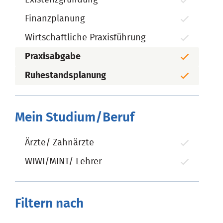
Finanzplanung
Wirtschaftliche Praxisführung
Praxisabgabe
Ruhestandsplanung
Mein Studium/Beruf
Ärzte/ Zahnärzte
WIWI/MINT/ Lehrer
Filtern nach