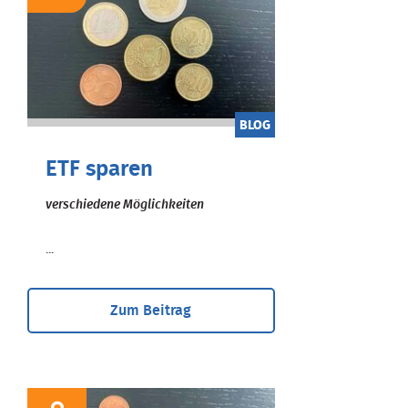
BLOG
ETF sparen
verschiedene Möglichkeiten
...
Zum Beitrag