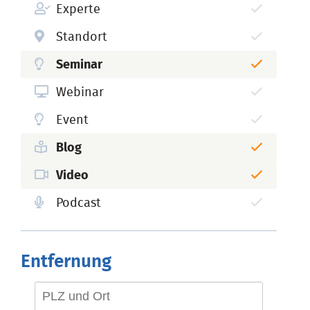
Experte
Standort
Seminar
Webinar
Event
Blog
Video
Podcast
Entfernung