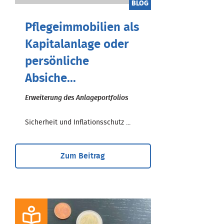
BLOG
Pflegeimmobilien als
Kapitalanlage oder
persönliche
Absiche...
Erweiterung des Anlageportfolios
Sicherheit und Inflationsschutz ...
Zum Beitrag