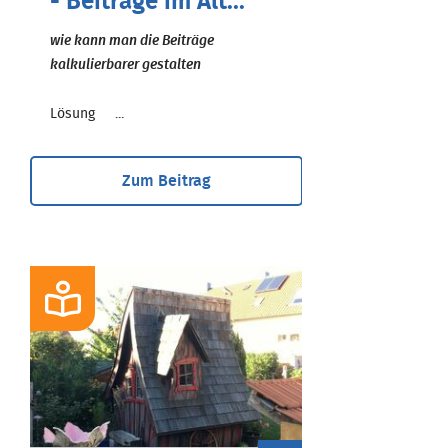
- Beiträge im Alt...
wie kann man die Beiträge
kalkulierbarer gestalten
Lösung ...
Zum Beitrag