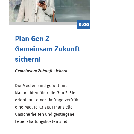
BLOG
Plan Gen Z -
Gemeinsam Zukunft
sichern!
Gemeinsam Zukunft sichern
Die Medien sind gefüllt mit
Nachrichten über die Gen Z. Sie
erlebt laut einer Umfrage verfrüht
eine Midlife-Crisis. Finanzielle
Unsicherheiten und gestiegene
Lebenshaltungskosten sind ...