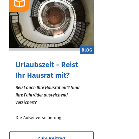
BLOG
Urlaubszeit - Reist
Ihr Hausrat mit?
Reist auch Ihre Hausrat mit? Sind
Ihre Fahrräder ausreichend
versichert?
Die Außenversicherung ...
Zum Beitrag