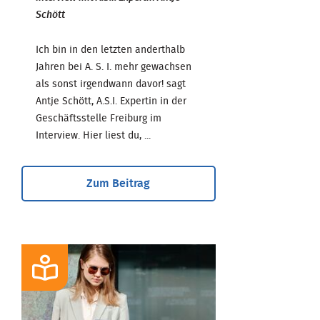
Schött
Ich bin in den letzten anderthalb
Jahren bei A. S. I. mehr gewachsen
als sonst irgendwann davor! sagt
Antje Schött, A.S.I. Expertin in der
Geschäftsstelle Freiburg im
Interview. Hier liest du, ...
Zum Beitrag