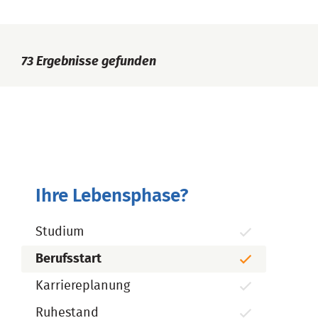
73
Ergebnisse gefunden
Ihre Lebensphase?
Studium
Berufsstart
Karriereplanung
Ruhestand