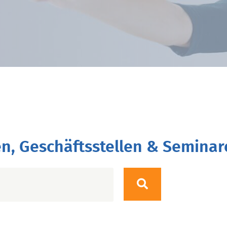
n, Geschäftsstellen & Seminar