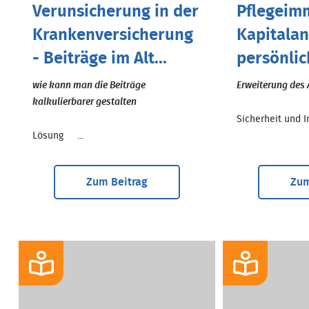
Verunsicherung in der
Pflegeimm
Krankenversicherung
Kapitalan
- Beiträge im Alt...
persönlic
wie kann man die Beiträge
Erweiterung des 
kalkulierbarer gestalten
Sicherheit und In
Lösung ...
Zum Beitrag
Zum