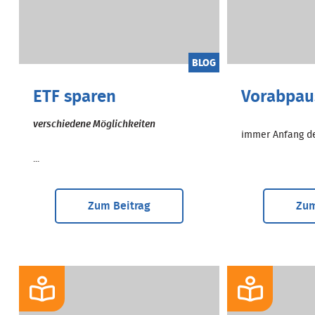
BLOG
ETF sparen
Vorabpau
verschiedene Möglichkeiten
immer Anfang des
...
Zum Beitrag
Zum