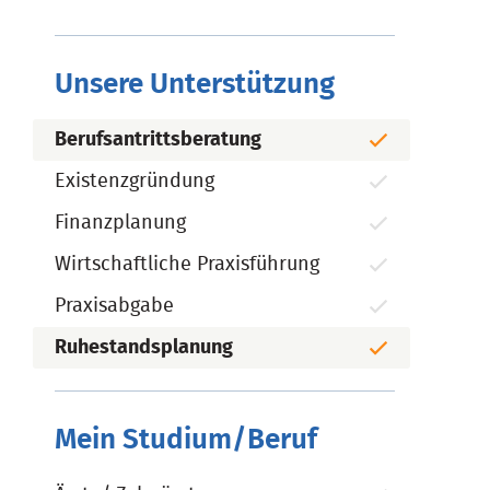
Unsere Unterstützung
Berufsantrittsberatung
Existenzgründung
Finanzplanung
Wirtschaftliche Praxisführung
Praxisabgabe
Ruhestandsplanung
Mein Studium/Beruf