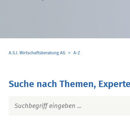
A.S.I. Wirtschaftsberatung AG
A-Z
Suche nach Themen, Experte