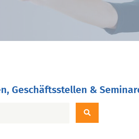
n, Geschäftsstellen & Seminar