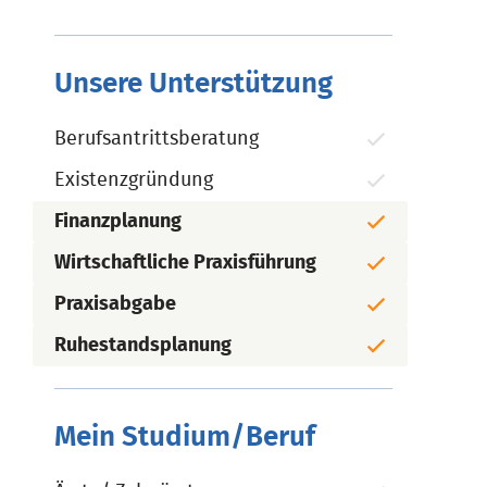
Unsere Unterstützung
Berufsantrittsberatung
Existenzgründung
Finanzplanung
Wirtschaftliche Praxisführung
Praxisabgabe
Ruhestandsplanung
Mein Studium/Beruf