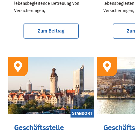
lebensbegleitende Betreuung von
lebensbegleiten
Versicherungen, ...
Versicherungen, .
Zum Beitrag
Zum
STANDORT
Geschäftsstelle
Geschäfts