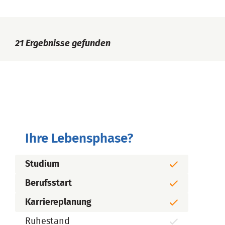
21
Ergebnisse gefunden
Ihre Lebensphase?
Studium
Berufsstart
Karriereplanung
Ruhestand