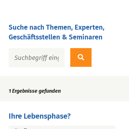
Suche nach Themen, Experten,
Geschäftsstellen & Seminaren
1
Ergebnisse gefunden
Ihre Lebensphase?