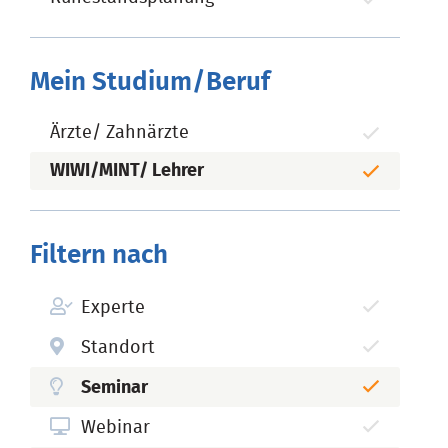
Mein Studium/Beruf
Ärzte/ Zahnärzte
WIWI/MINT/ Lehrer
Filtern nach
Experte
Standort
Seminar
Webinar