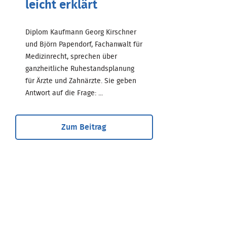
leicht erklärt
Diplom Kaufmann Georg Kirschner
und Björn Papendorf, Fachanwalt für
Medizinrecht, sprechen über
ganzheitliche Ruhestandsplanung
für Ärzte und Zahnärzte. Sie geben
Antwort auf die Frage: ...
Zum Beitrag