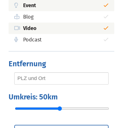
Event
Blog
Video
Podcast
Entfernung
Umkreis:
50km