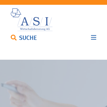
SUCHE