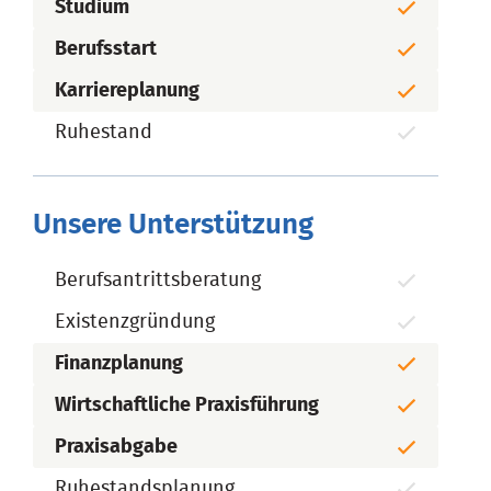
Studium
Berufsstart
Karriereplanung
Ruhestand
Unsere Unterstützung
Berufsantrittsberatung
Existenzgründung
Finanzplanung
Wirtschaftliche Praxisführung
Praxisabgabe
Ruhestandsplanung