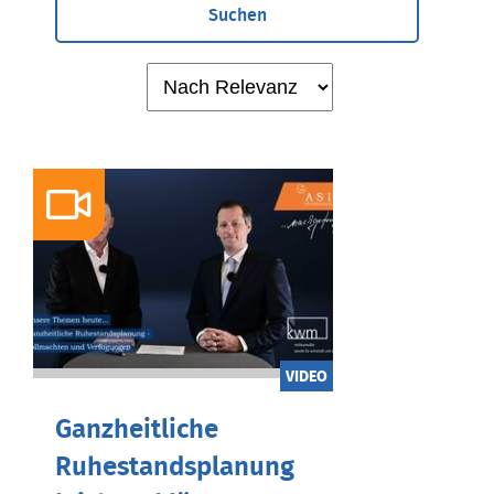
Suchen
VIDEO
Ganzheitliche
Ruhestandsplanung