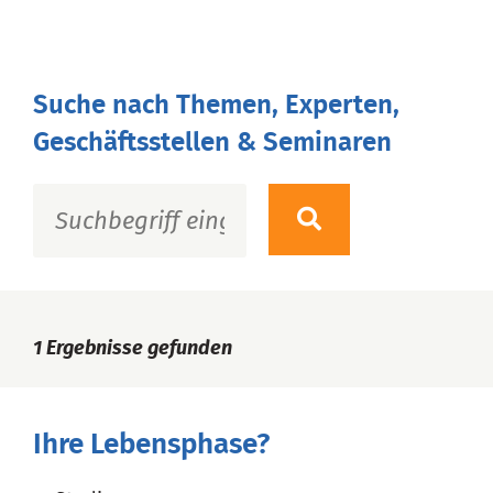
Suche nach Themen, Experten,
Geschäftsstellen & Seminaren
1
Ergebnisse gefunden
Ihre Lebensphase?