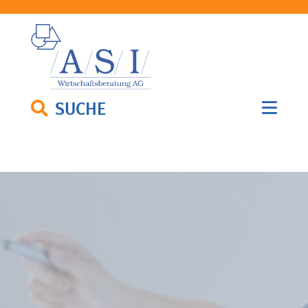
SUCHE