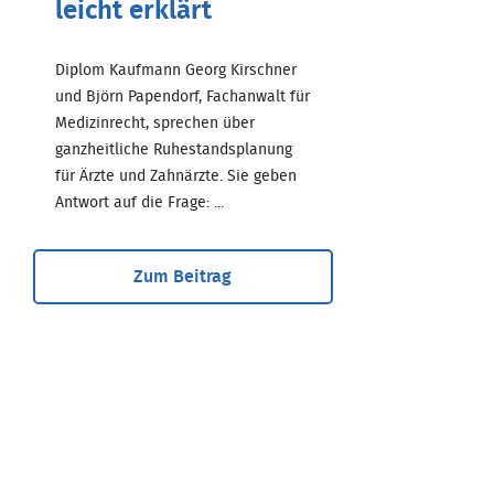
leicht erklärt
Diplom Kaufmann Georg Kirschner
und Björn Papendorf, Fachanwalt für
Medizinrecht, sprechen über
ganzheitliche Ruhestandsplanung
für Ärzte und Zahnärzte. Sie geben
Antwort auf die Frage: ...
Zum Beitrag