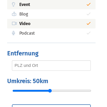
Event
Blog
Video
Podcast
Entfernung
Umkreis:
50km