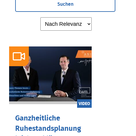
Suchen
VIDEO
Ganzheitliche
Ruhestandsplanung