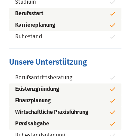
Studium
Berufsstart
Karriereplanung
Ruhestand
Unsere Unterstützung
Berufsantrittsberatung
Existenzgründung
Finanzplanung
Wirtschaftliche Praxisführung
Praxisabgabe
Ruhestandsplanung