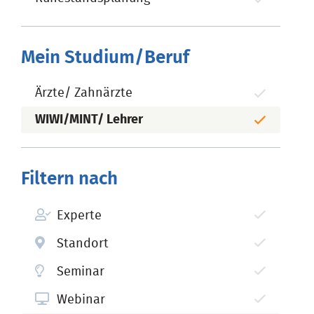
Mein Studium/Beruf
Ärzte/ Zahnärzte
WIWI/MINT/ Lehrer
Filtern nach
Experte
Standort
Seminar
Webinar