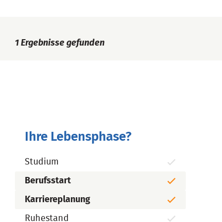
1
Ergebnisse gefunden
Ihre Lebensphase?
Studium
Berufsstart
Karriereplanung
Ruhestand