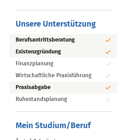
Unsere Unterstützung
Berufsantrittsberatung
Existenzgründung
Finanzplanung
Wirtschaftliche Praxisführung
Praxisabgabe
Ruhestandsplanung
Mein Studium/Beruf