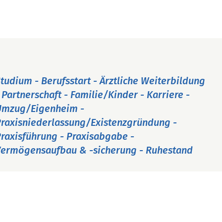
tudium - Berufsstart - Ärztliche Weiterbildung
 Partnerschaft - Familie/Kinder - Karriere -
Umzug/Eigenheim -
raxisniederlassung/Existenzgründung -
raxisführung - Praxisabgabe -
ermögensaufbau & -sicherung - Ruhestand