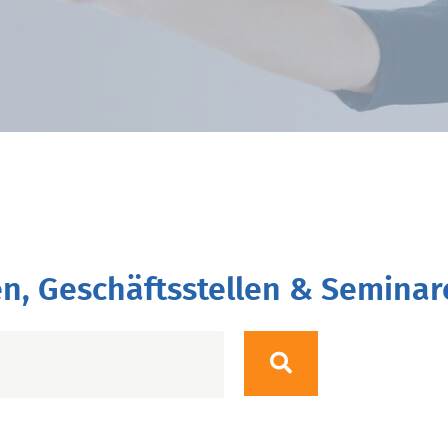
n, Geschäftsstellen & Seminar