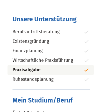
Unsere Unterstützung
Berufsantrittsberatung
Existenzgründung
Finanzplanung
Wirtschaftliche Praxisführung
Praxisabgabe
Ruhestandsplanung
Mein Studium/Beruf