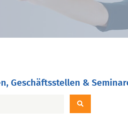
n, Geschäftsstellen & Seminar