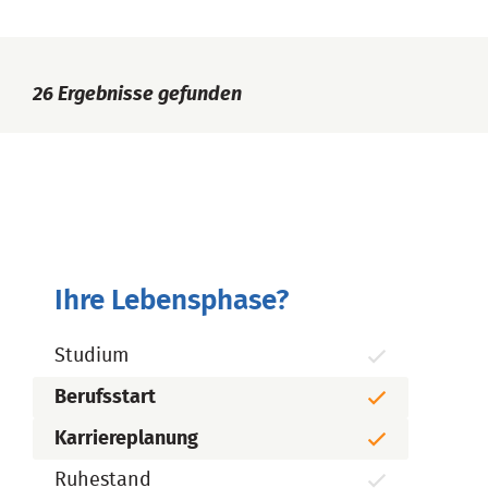
26
Ergebnisse gefunden
Ihre Lebensphase?
Studium
Berufsstart
Karriereplanung
Ruhestand