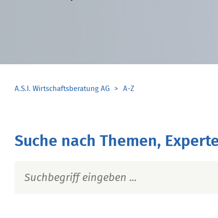
A.S.I. Wirtschaftsberatung AG
A-Z
Suche nach Themen, Experte