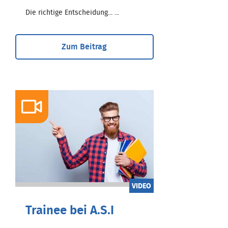
Die richtige Entscheidung... ...
Zum Beitrag
VIDEO
Trainee bei A.S.I