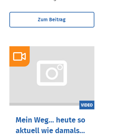
Zum Beitrag
VIDEO
Mein Weg... heute so
aktuell wie damals...