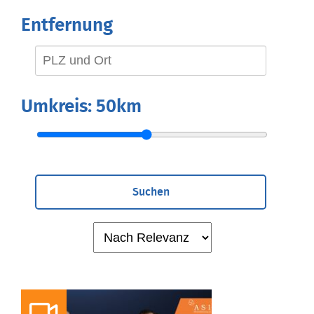
Entfernung
Umkreis:
50km
Suchen