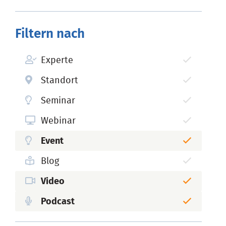
Filtern nach
Experte
Standort
Seminar
Webinar
Event
Blog
Video
Podcast