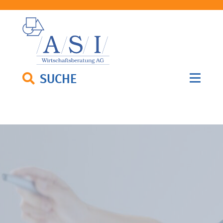
SUCHE