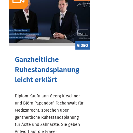
VIDEO
Ganzheitliche
Ruhestandsplanung
leicht erklärt
Diplom Kaufmann Georg Kirschner
und Björn Papendorf, Fachanwalt für
Medizinrecht, sprechen über
ganzheitliche Ruhestandsplanung
für Ärzte und Zahnärzte. Sie geben
Antwort auf die Frage: ...