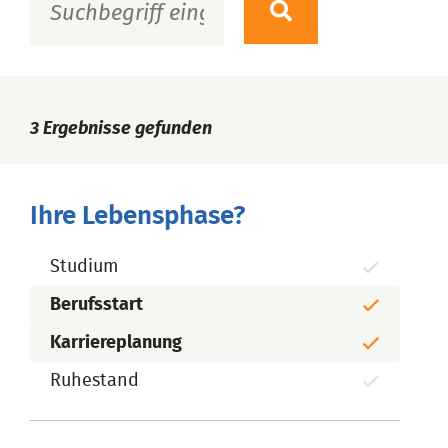
3
Ergebnisse gefunden
Ihre Lebensphase?
Studium
Berufsstart
Karriereplanung
Ruhestand