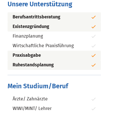
Unsere Unterstützung
Berufsantrittsberatung
Existenzgründung
Finanzplanung
Wirtschaftliche Praxisführung
Praxisabgabe
Ruhestandsplanung
Mein Studium/Beruf
Ärzte/ Zahnärzte
WIWI/MINT/ Lehrer