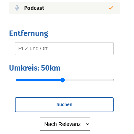
Podcast
Entfernung
Umkreis:
50km
Suchen