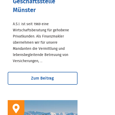
Geschäftsstelle
Münster
A.S.I. ist seit 1969 eine
Wirtschaftsberatung für gehobene
Privatkunden. Als Finanzmakler
übernehmen wir für unsere
Mandanten die Vermittlung und
lebensbegleitende Betreuung von
Versicherungen, ...
Zum Beitrag