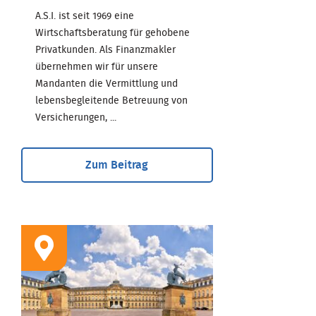
A.S.I. ist seit 1969 eine
Wirtschaftsberatung für gehobene
Privatkunden. Als Finanzmakler
übernehmen wir für unsere
Mandanten die Vermittlung und
lebensbegleitende Betreuung von
Versicherungen, ...
Zum Beitrag