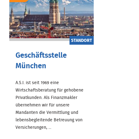
STANDORT
Geschäftsstelle
München
A.S.I. ist seit 1969 eine
Wirtschaftsberatung für gehobene
Privatkunden. Als Finanzmakler
übernehmen wir für unsere
Mandanten die Vermittlung und
lebensbegleitende Betreuung von
Versicherungen, ...