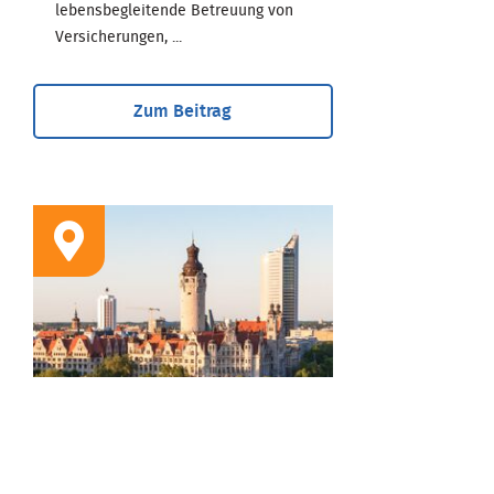
lebensbegleitende Betreuung von
Versicherungen, ...
Zum Beitrag
STANDORT
Geschäftsstelle