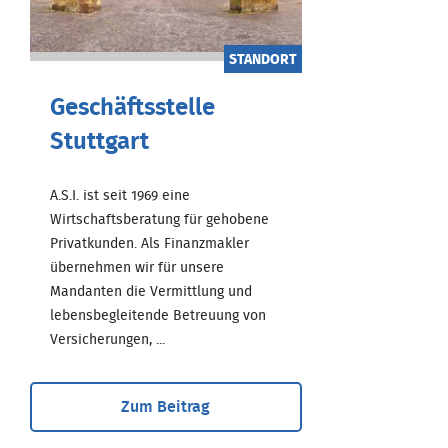
STANDORT
Geschäftsstelle
Stuttgart
A.S.I. ist seit 1969 eine
Wirtschaftsberatung für gehobene
Privatkunden. Als Finanzmakler
übernehmen wir für unsere
Mandanten die Vermittlung und
lebensbegleitende Betreuung von
Versicherungen, ...
Zum Beitrag