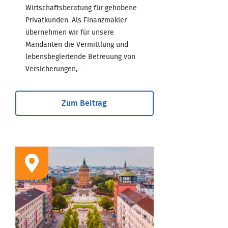
Wirtschaftsberatung für gehobene
Privatkunden. Als Finanzmakler
übernehmen wir für unsere
Mandanten die Vermittlung und
lebensbegleitende Betreuung von
Versicherungen, ...
Zum Beitrag