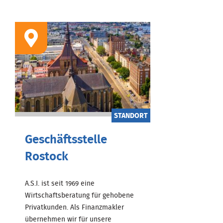
STANDORT
Geschäftsstelle
Rostock
A.S.I. ist seit 1969 eine
Wirtschaftsberatung für gehobene
Privatkunden. Als Finanzmakler
übernehmen wir für unsere