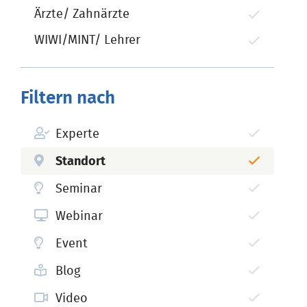
Ärzte/ Zahnärzte
WIWI/MINT/ Lehrer
Filtern nach
Experte
Standort
Seminar
Webinar
Event
Blog
Video