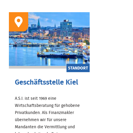
STANDORT
Geschäftsstelle Kiel
A.S.I. ist seit 1969 eine
Wirtschaftsberatung für gehobene
Privatkunden. Als Finanzmakler
übernehmen wir für unsere
Mandanten die Vermittlung und