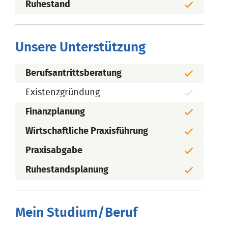
Ruhestand
Unsere Unterstützung
Berufsantrittsberatung
Existenzgründung
Finanzplanung
Wirtschaftliche Praxisführung
Praxisabgabe
Ruhestandsplanung
Mein Studium/Beruf