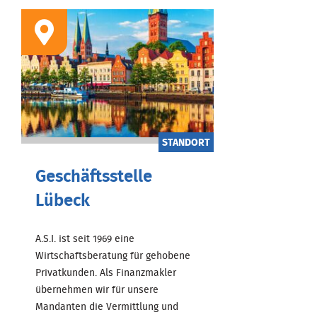
STANDORT
Geschäftsstelle
Lübeck
A.S.I. ist seit 1969 eine
Wirtschaftsberatung für gehobene
Privatkunden. Als Finanzmakler
übernehmen wir für unsere
Mandanten die Vermittlung und