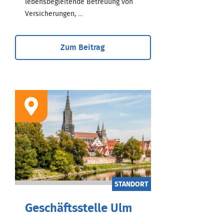
lebensbegleitende Betreuung von
Versicherungen, ...
Zum Beitrag
STANDORT
Geschäftsstelle Ulm