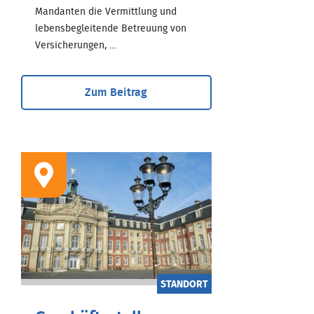
Mandanten die Vermittlung und
lebensbegleitende Betreuung von
Versicherungen, ...
Zum Beitrag
STANDORT