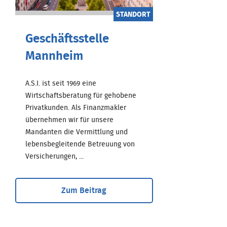
STANDORT
Geschäftsstelle
Mannheim
A.S.I. ist seit 1969 eine
Wirtschaftsberatung für gehobene
Privatkunden. Als Finanzmakler
übernehmen wir für unsere
Mandanten die Vermittlung und
lebensbegleitende Betreuung von
Versicherungen, ...
Zum Beitrag