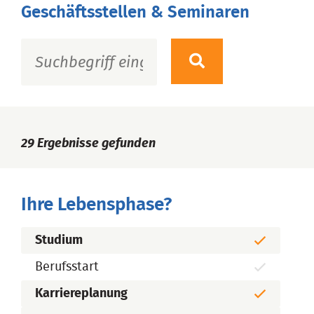
Geschäftsstellen & Seminaren
29
Ergebnisse gefunden
Ihre Lebensphase?
Studium
Berufsstart
Karriereplanung