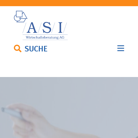
SUCHE