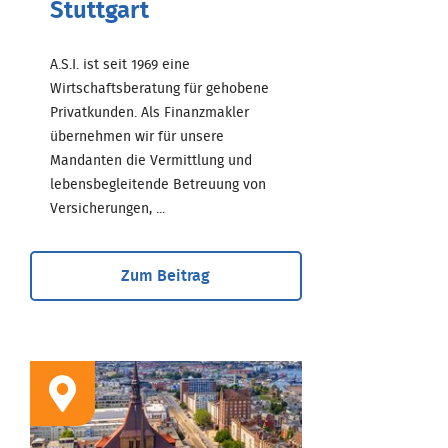
Stuttgart
A.S.I. ist seit 1969 eine
Wirtschaftsberatung für gehobene
Privatkunden. Als Finanzmakler
übernehmen wir für unsere
Mandanten die Vermittlung und
lebensbegleitende Betreuung von
Versicherungen, ...
Zum Beitrag