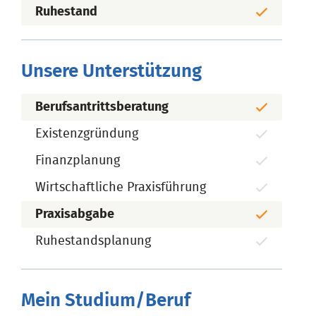
Ruhestand
Unsere Unterstützung
Berufsantrittsberatung
Existenzgründung
Finanzplanung
Wirtschaftliche Praxisführung
Praxisabgabe
Ruhestandsplanung
Mein Studium/Beruf