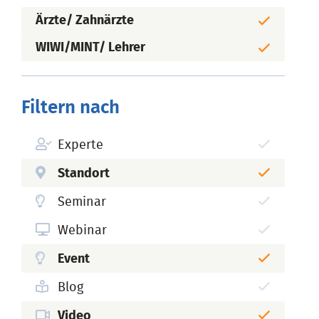
Ärzte/ Zahnärzte
WIWI/MINT/ Lehrer
Filtern nach
Experte
Standort
Seminar
Webinar
Event
Blog
Video