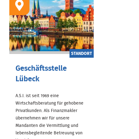
STANDORT
Geschäftsstelle
Lübeck
A.S.I. ist seit 1969 eine
Wirtschaftsberatung für gehobene
Privatkunden. Als Finanzmakler
übernehmen wir für unsere
Mandanten die Vermittlung und
lebensbegleitende Betreuung von