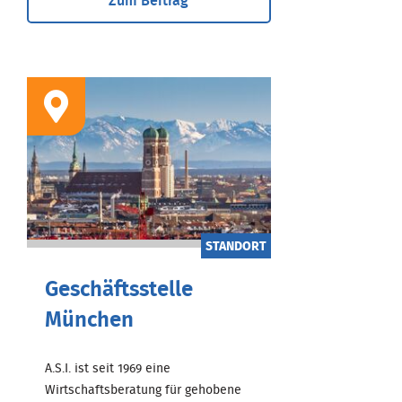
Zum Beitrag
STANDORT
Geschäftsstelle
München
A.S.I. ist seit 1969 eine
Wirtschaftsberatung für gehobene