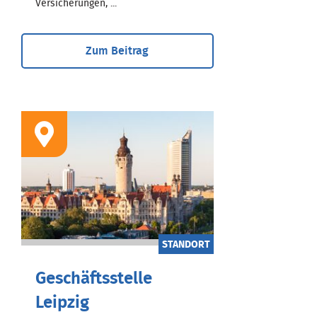
Versicherungen, ...
Zum Beitrag
STANDORT
Geschäftsstelle
Leipzig