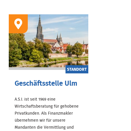
STANDORT
Geschäftsstelle Ulm
A.S.I. ist seit 1969 eine
Wirtschaftsberatung für gehobene
Privatkunden. Als Finanzmakler
übernehmen wir für unsere
Mandanten die Vermittlung und