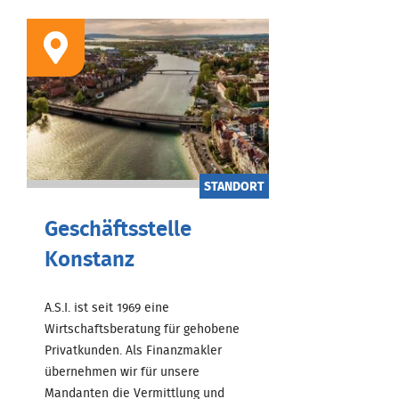
STANDORT
Geschäftsstelle
Konstanz
A.S.I. ist seit 1969 eine
Wirtschaftsberatung für gehobene
Privatkunden. Als Finanzmakler
übernehmen wir für unsere
Mandanten die Vermittlung und