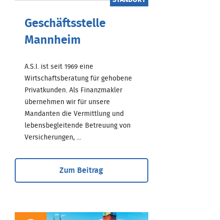
STANDORT
Geschäftsstelle
Mannheim
A.S.I. ist seit 1969 eine
Wirtschaftsberatung für gehobene
Privatkunden. Als Finanzmakler
übernehmen wir für unsere
Mandanten die Vermittlung und
lebensbegleitende Betreuung von
Versicherungen, ...
Zum Beitrag