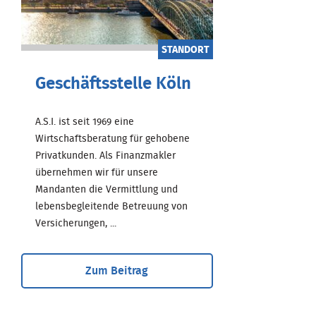
STANDORT
Geschäftsstelle Köln
A.S.I. ist seit 1969 eine
Wirtschaftsberatung für gehobene
Privatkunden. Als Finanzmakler
übernehmen wir für unsere
Mandanten die Vermittlung und
lebensbegleitende Betreuung von
Versicherungen, ...
Zum Beitrag