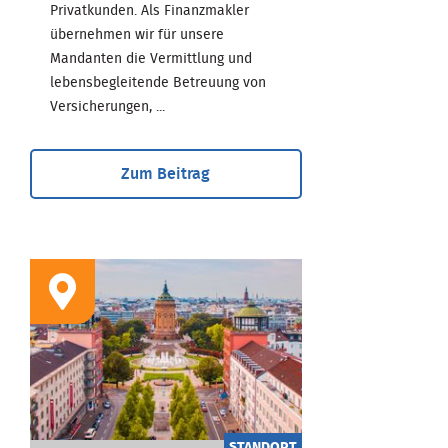
Privatkunden. Als Finanzmakler
übernehmen wir für unsere
Mandanten die Vermittlung und
lebensbegleitende Betreuung von
Versicherungen, ...
Zum Beitrag