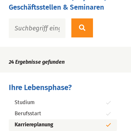
Geschäftsstellen & Seminaren
24
Ergebnisse gefunden
Ihre Lebensphase?
Studium
Berufsstart
Karriereplanung