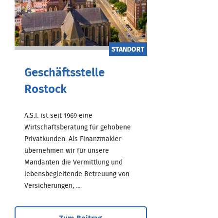
STANDORT
Geschäftsstelle
Rostock
A.S.I. ist seit 1969 eine
Wirtschaftsberatung für gehobene
Privatkunden. Als Finanzmakler
übernehmen wir für unsere
Mandanten die Vermittlung und
lebensbegleitende Betreuung von
Versicherungen, ...