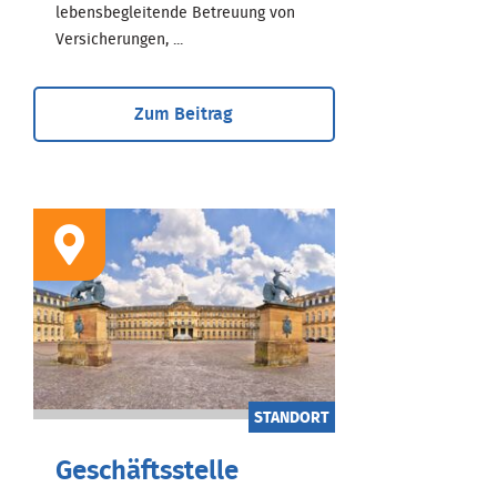
lebensbegleitende Betreuung von
Versicherungen, ...
Zum Beitrag
STANDORT
Geschäftsstelle