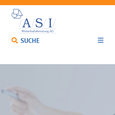
SUCHE