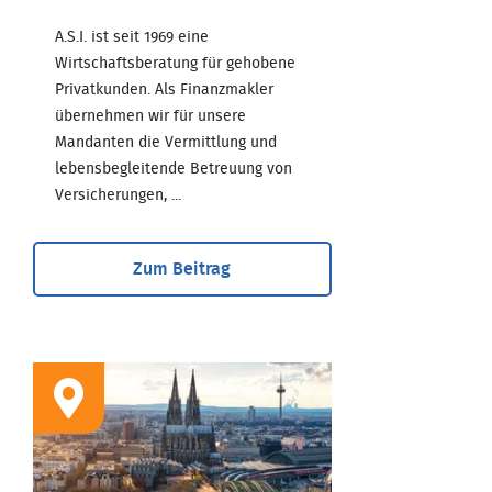
A.S.I. ist seit 1969 eine
Wirtschaftsberatung für gehobene
Privatkunden. Als Finanzmakler
übernehmen wir für unsere
Mandanten die Vermittlung und
lebensbegleitende Betreuung von
Versicherungen, ...
Zum Beitrag