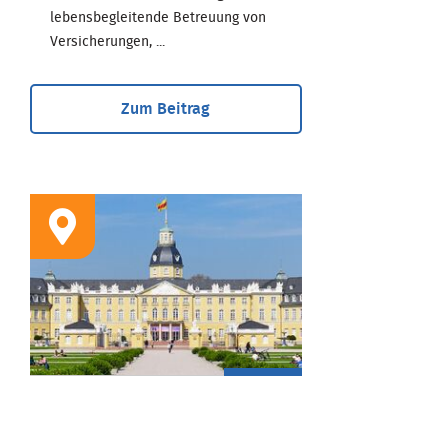
lebensbegleitende Betreuung von
Versicherungen, ...
Zum Beitrag
STANDORT
Geschäftsstelle