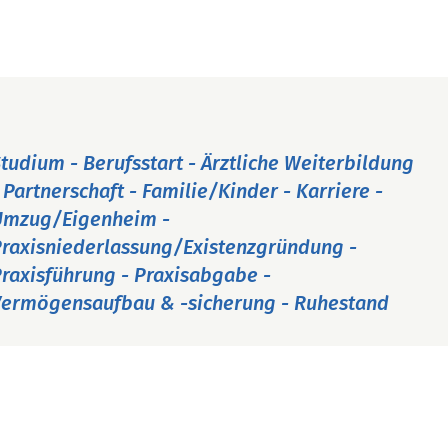
tudium - Berufsstart - Ärztliche Weiterbildung
 Partnerschaft - Familie/Kinder - Karriere -
Umzug/Eigenheim -
raxisniederlassung/Existenzgründung -
raxisführung - Praxisabgabe -
ermögensaufbau & -sicherung - Ruhestand