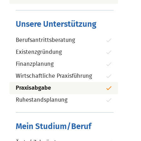
Unsere Unterstützung
Berufsantrittsberatung
Existenzgründung
Finanzplanung
Wirtschaftliche Praxisführung
Praxisabgabe
Ruhestandsplanung
Mein Studium/Beruf