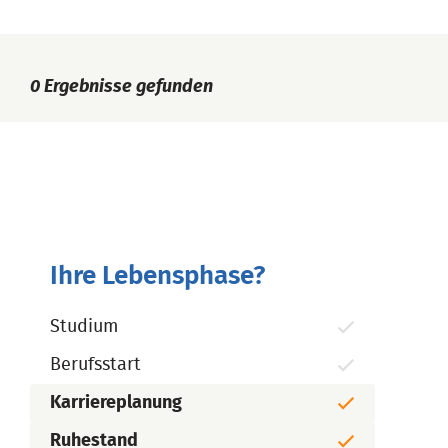
0
Ergebnisse gefunden
Ihre Lebensphase?
Studium
Berufsstart
Karriereplanung
Ruhestand