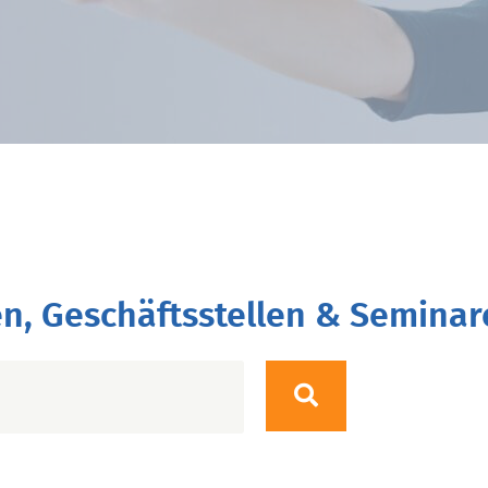
n, Geschäftsstellen & Seminar