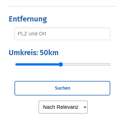
Entfernung
Umkreis:
50km
Suchen