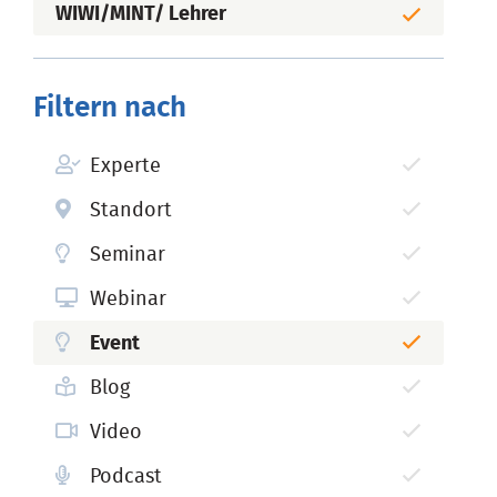
WIWI/MINT/ Lehrer
Filtern nach
Experte
Standort
Seminar
Webinar
Event
Blog
Video
Podcast