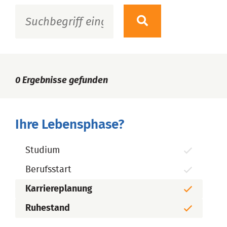
0
Ergebnisse gefunden
Ihre Lebensphase?
Studium
Berufsstart
Karriereplanung
Ruhestand