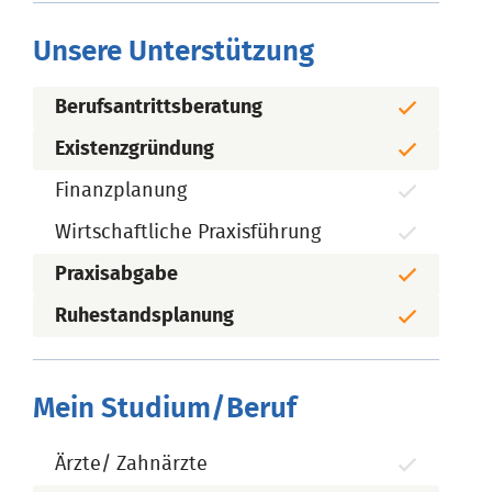
Unsere Unterstützung
Berufsantrittsberatung
Existenzgründung
Finanzplanung
Wirtschaftliche Praxisführung
Praxisabgabe
Ruhestandsplanung
Mein Studium/Beruf
Ärzte/ Zahnärzte