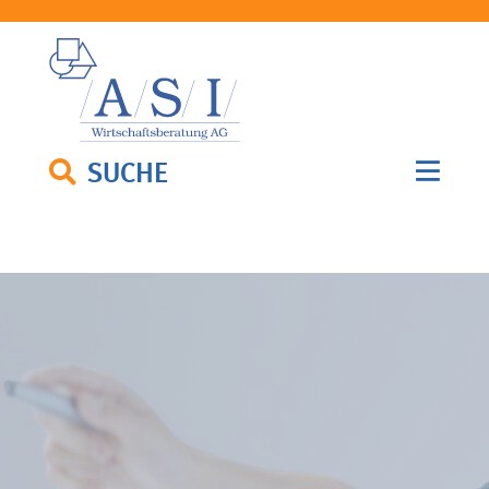
SUCHE