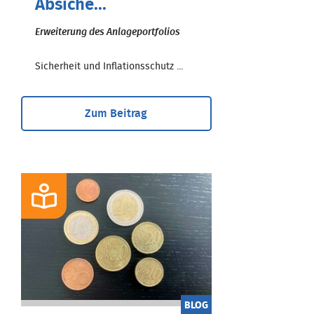
Absiche...
Erweiterung des Anlageportfolios
Sicherheit und Inflationsschutz ...
Zum Beitrag
BLOG