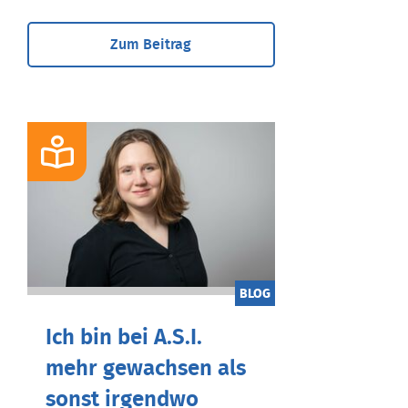
Zum Beitrag
BLOG
Ich bin bei A.S.I.
mehr gewachsen als
sonst irgendwo