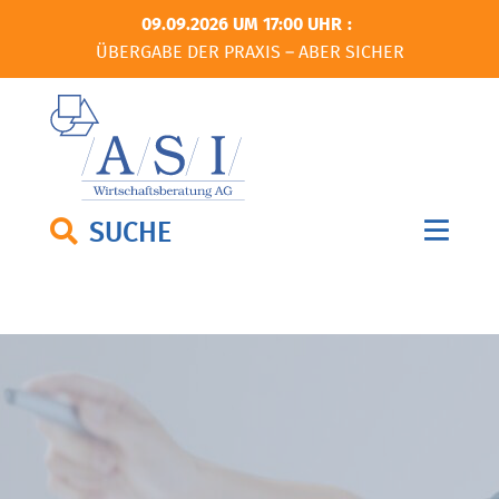
09.09.2026 UM 17:00 UHR
ÜBERGABE DER PRAXIS – ABER SICHER
SUCHE