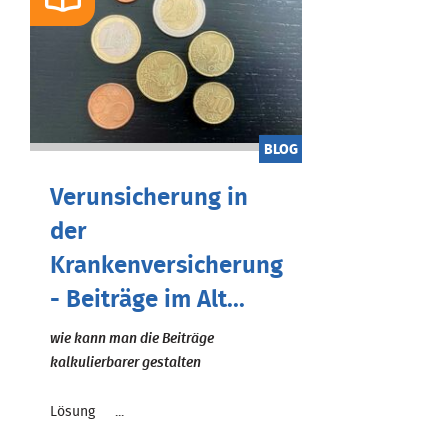
BLOG
Verunsicherung in
der
Krankenversicherung
- Beiträge im Alt...
wie kann man die Beiträge
kalkulierbarer gestalten
Lösung ...