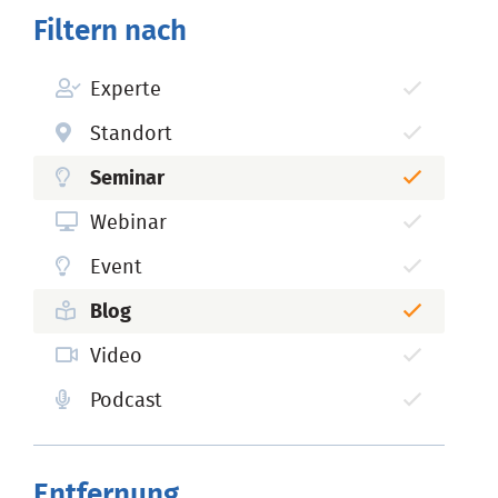
Filtern nach
Experte
Standort
Seminar
Webinar
Event
Blog
Video
Podcast
Entfernung