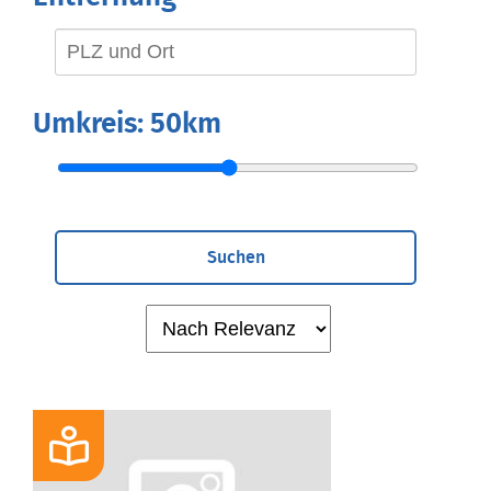
Umkreis:
50km
Suchen