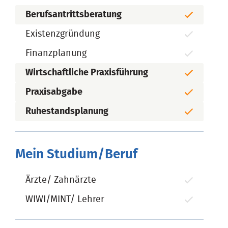
Berufsantrittsberatung
Existenzgründung
Finanzplanung
Wirtschaftliche Praxisführung
Praxisabgabe
Ruhestandsplanung
Mein Studium/Beruf
Ärzte/ Zahnärzte
WIWI/MINT/ Lehrer