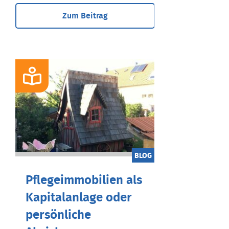
Zum Beitrag
BLOG
Pflegeimmobilien als
Kapitalanlage oder
persönliche