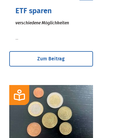
ETF sparen
verschiedene Möglichkeiten
...
Zum Beitrag