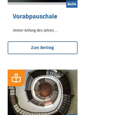
BLOG
Vorabpauschale
immer Anfang des Jahres ...
Zum Beitrag