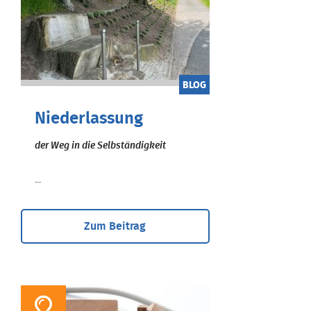
BLOG
Niederlassung
der Weg in die Selbständigkeit
...
Zum Beitrag