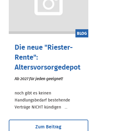
BLOG
Die neue "Riester-
Rente":
Altersvorsorgedepot
Ab 2027 für jeden geeignet!
noch gibt es keinen
Handlungsbedarf bestehende
Verträge NICHT kündigen ...
Zum Beitrag