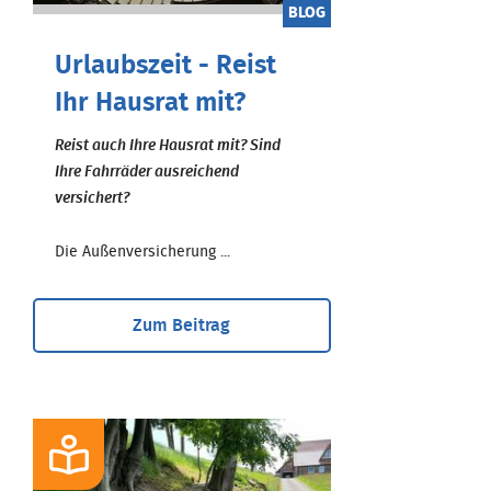
BLOG
Urlaubszeit - Reist
Ihr Hausrat mit?
Reist auch Ihre Hausrat mit? Sind
Ihre Fahrräder ausreichend
versichert?
Die Außenversicherung ...
Zum Beitrag