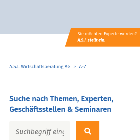
Sie möchten Experte werden?
A.S.I. stellt ein.
A.S.I. Wirtschaftsberatung AG
A-Z
Suche nach Themen, Experten,
Geschäftsstellen & Seminaren