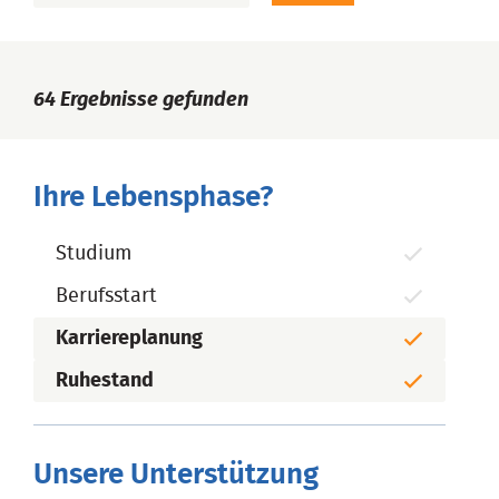
64
Ergebnisse gefunden
Ihre Lebensphase?
Studium
Berufsstart
Karriereplanung
Ruhestand
Unsere Unterstützung