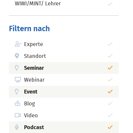
WIWI/MINT/ Lehrer
Filtern nach
Experte
Standort
Seminar
Webinar
Event
Blog
Video
Podcast