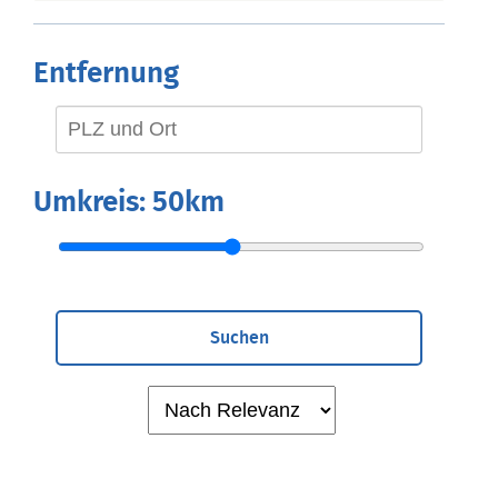
Entfernung
Umkreis:
50km
Suchen