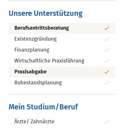
Unsere Unterstützung
Berufsantrittsberatung
Existenzgründung
Finanzplanung
Wirtschaftliche Praxisführung
Praxisabgabe
Ruhestandsplanung
Mein Studium/Beruf
Ärzte/ Zahnärzte