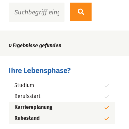
0
Ergebnisse gefunden
Ihre Lebensphase?
Studium
Berufsstart
Karriereplanung
Ruhestand