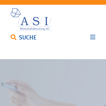
SUCHE