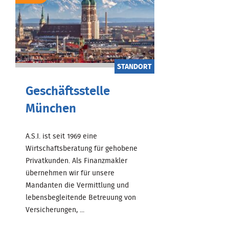
STANDORT
Geschäftsstelle
München
A.S.I. ist seit 1969 eine
Wirtschaftsberatung für gehobene
Privatkunden. Als Finanzmakler
übernehmen wir für unsere
Mandanten die Vermittlung und
lebensbegleitende Betreuung von
Versicherungen, ...