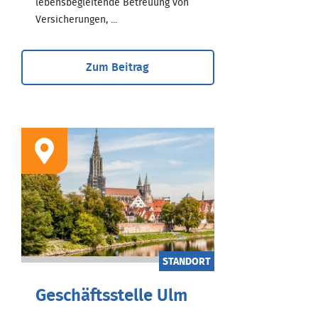
lebensbegleitende Betreuung von
Versicherungen, ...
Zum Beitrag
STANDORT
Geschäftsstelle Ulm