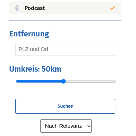
Podcast
Entfernung
Umkreis:
50km
Suchen