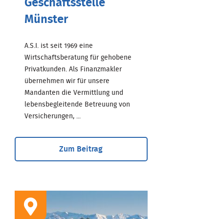
Geschäftsstelle
Münster
A.S.I. ist seit 1969 eine
Wirtschaftsberatung für gehobene
Privatkunden. Als Finanzmakler
übernehmen wir für unsere
Mandanten die Vermittlung und
lebensbegleitende Betreuung von
Versicherungen, ...
Zum Beitrag