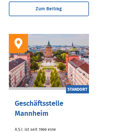
Zum Beitrag
STANDORT
Geschäftsstelle
Mannheim
A.S.I. ist seit 1969 eine