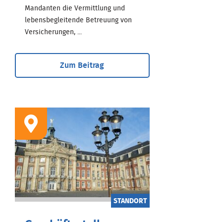
Mandanten die Vermittlung und
lebensbegleitende Betreuung von
Versicherungen, ...
Zum Beitrag
STANDORT