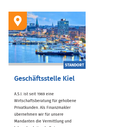
STANDORT
Geschäftsstelle Kiel
A.S.I. ist seit 1969 eine
Wirtschaftsberatung für gehobene
Privatkunden. Als Finanzmakler
übernehmen wir für unsere
Mandanten die Vermittlung und