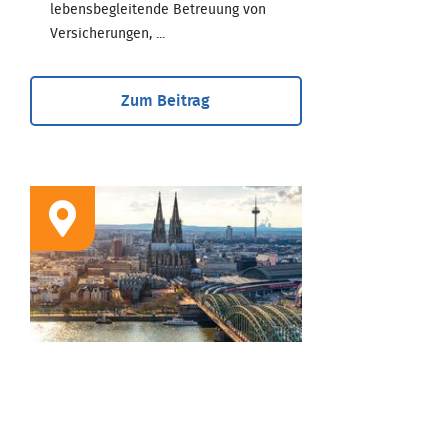
lebensbegleitende Betreuung von
Versicherungen, ...
Zum Beitrag
STANDORT
Geschäftsstelle Köln