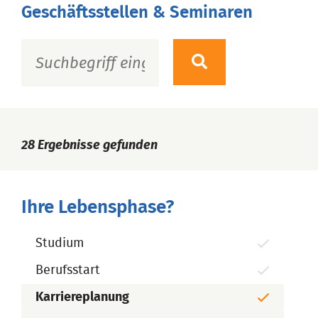
Geschäftsstellen & Seminaren
28
Ergebnisse gefunden
Ihre Lebensphase?
Studium
Berufsstart
Karriereplanung