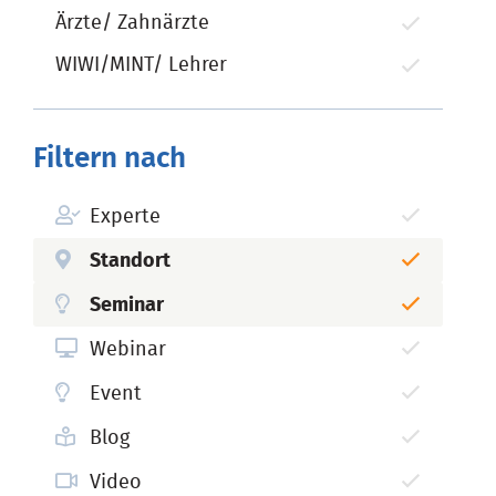
Ärzte/ Zahnärzte
WIWI/MINT/ Lehrer
Filtern nach
Experte
Standort
Seminar
Webinar
Event
Blog
Video