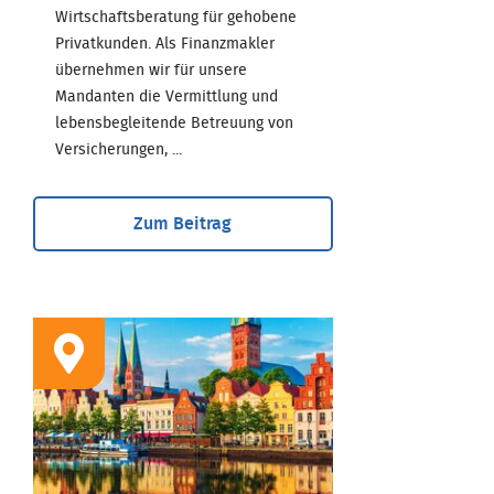
Wirtschaftsberatung für gehobene
Privatkunden. Als Finanzmakler
übernehmen wir für unsere
Mandanten die Vermittlung und
lebensbegleitende Betreuung von
Versicherungen, ...
Zum Beitrag