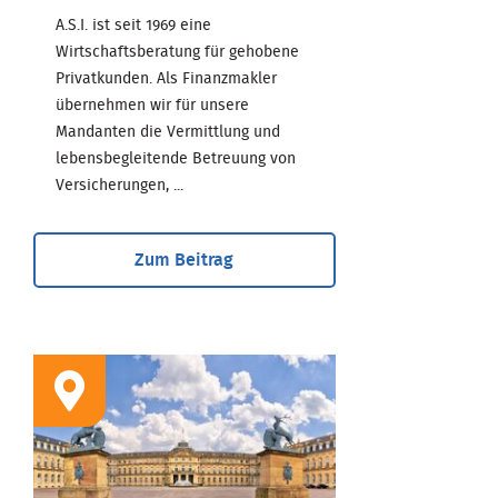
A.S.I. ist seit 1969 eine
Wirtschaftsberatung für gehobene
Privatkunden. Als Finanzmakler
übernehmen wir für unsere
Mandanten die Vermittlung und
lebensbegleitende Betreuung von
Versicherungen, ...
Zum Beitrag