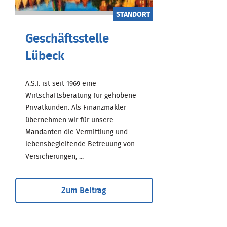
STANDORT
Geschäftsstelle
Lübeck
A.S.I. ist seit 1969 eine
Wirtschaftsberatung für gehobene
Privatkunden. Als Finanzmakler
übernehmen wir für unsere
Mandanten die Vermittlung und
lebensbegleitende Betreuung von
Versicherungen, ...
Zum Beitrag