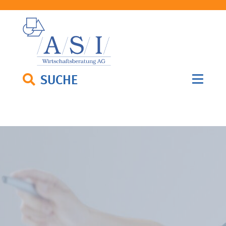
SUCHE