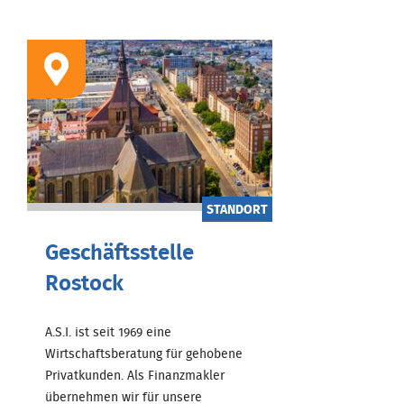
STANDORT
Geschäftsstelle
Rostock
A.S.I. ist seit 1969 eine
Wirtschaftsberatung für gehobene
Privatkunden. Als Finanzmakler
übernehmen wir für unsere