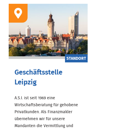
STANDORT
Geschäftsstelle
Leipzig
A.S.I. ist seit 1969 eine
Wirtschaftsberatung für gehobene
Privatkunden. Als Finanzmakler
übernehmen wir für unsere
Mandanten die Vermittlung und