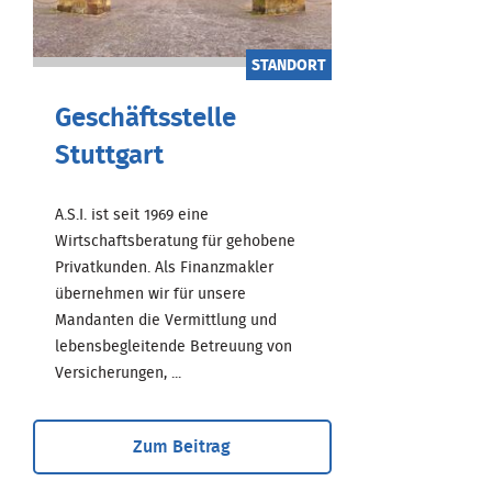
STANDORT
Geschäftsstelle
Stuttgart
A.S.I. ist seit 1969 eine
Wirtschaftsberatung für gehobene
Privatkunden. Als Finanzmakler
übernehmen wir für unsere
Mandanten die Vermittlung und
lebensbegleitende Betreuung von
Versicherungen, ...
Zum Beitrag