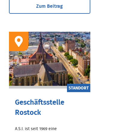
Zum Beitrag
STANDORT
Geschäftsstelle
Rostock
A.S.I. ist seit 1969 eine