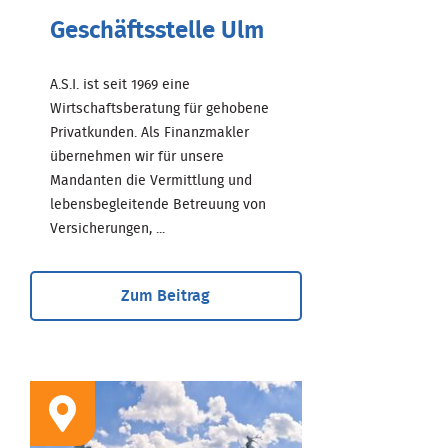
Geschäftsstelle Ulm
A.S.I. ist seit 1969 eine
Wirtschaftsberatung für gehobene
Privatkunden. Als Finanzmakler
übernehmen wir für unsere
Mandanten die Vermittlung und
lebensbegleitende Betreuung von
Versicherungen, ...
Zum Beitrag