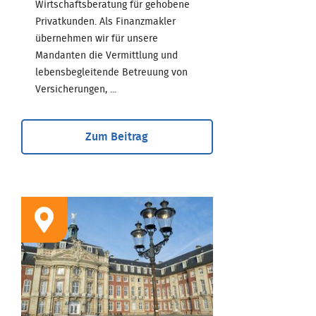
Wirtschaftsberatung für gehobene
Privatkunden. Als Finanzmakler
übernehmen wir für unsere
Mandanten die Vermittlung und
lebensbegleitende Betreuung von
Versicherungen, ...
Zum Beitrag