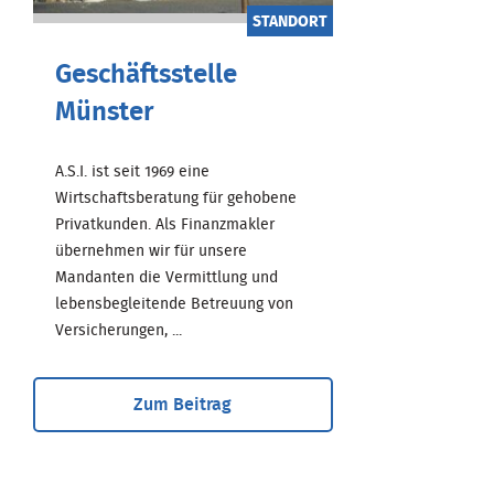
STANDORT
Geschäftsstelle
Münster
A.S.I. ist seit 1969 eine
Wirtschaftsberatung für gehobene
Privatkunden. Als Finanzmakler
übernehmen wir für unsere
Mandanten die Vermittlung und
lebensbegleitende Betreuung von
Versicherungen, ...
Zum Beitrag