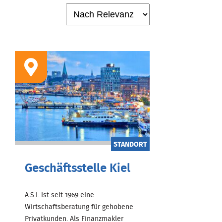
STANDORT
Geschäftsstelle Kiel
A.S.I. ist seit 1969 eine
Wirtschaftsberatung für gehobene
Privatkunden. Als Finanzmakler