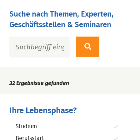
Suche nach Themen, Experten,
Geschäftsstellen & Seminaren
32
Ergebnisse gefunden
Ihre Lebensphase?
Studium
Berufsstart