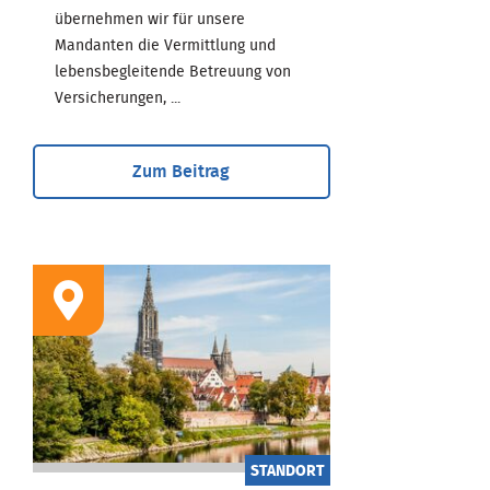
übernehmen wir für unsere
Mandanten die Vermittlung und
lebensbegleitende Betreuung von
Versicherungen, ...
Zum Beitrag
STANDORT