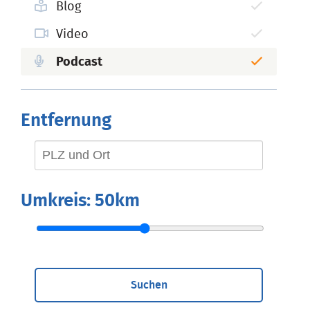
Blog
Video
Podcast
Entfernung
Umkreis:
50km
Suchen