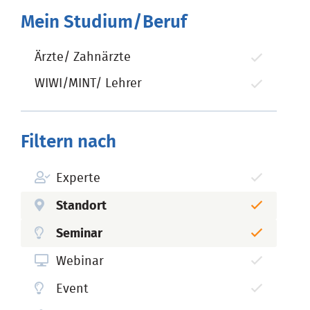
Mein Studium/Beruf
Ärzte/ Zahnärzte
WIWI/MINT/ Lehrer
Filtern nach
Experte
Standort
Seminar
Webinar
Event