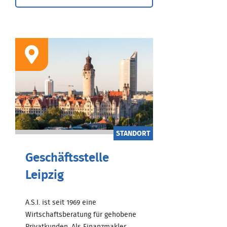
STANDORT
Geschäftsstelle
Leipzig
A.S.I. ist seit 1969 eine
Wirtschaftsberatung für gehobene