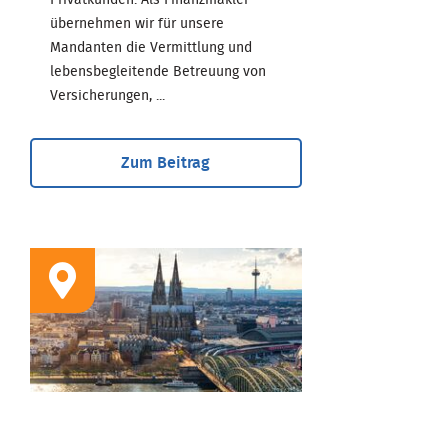
Privatkunden. Als Finanzmakler
übernehmen wir für unsere
Mandanten die Vermittlung und
lebensbegleitende Betreuung von
Versicherungen, ...
Zum Beitrag
STANDORT