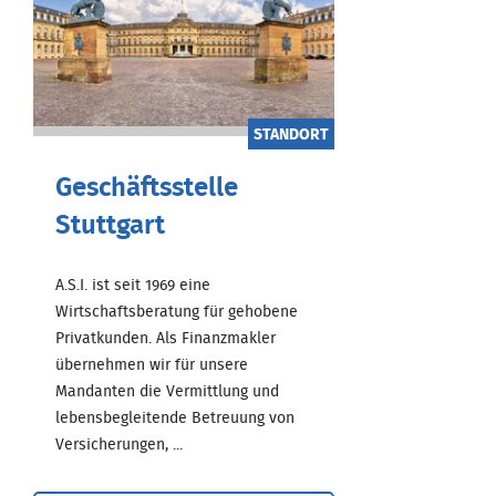
STANDORT
Geschäftsstelle
Stuttgart
A.S.I. ist seit 1969 eine
Wirtschaftsberatung für gehobene
Privatkunden. Als Finanzmakler
übernehmen wir für unsere
Mandanten die Vermittlung und
lebensbegleitende Betreuung von
Versicherungen, ...