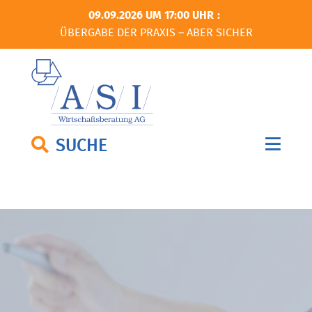
09.09.2026 UM 17:00 UHR
ÜBERGABE DER PRAXIS – ABER SICHER
SUCHE