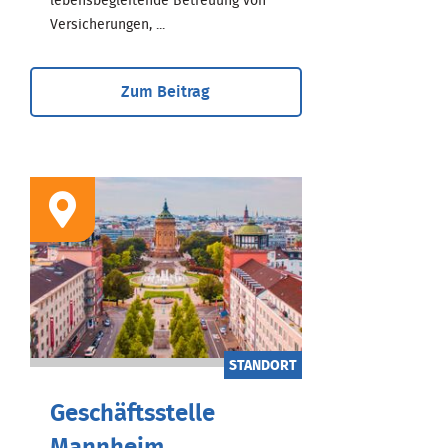
lebensbegleitende Betreuung von
Versicherungen, ...
Zum Beitrag
STANDORT
Geschäftsstelle