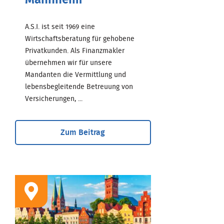
Mannheim
A.S.I. ist seit 1969 eine
Wirtschaftsberatung für gehobene
Privatkunden. Als Finanzmakler
übernehmen wir für unsere
Mandanten die Vermittlung und
lebensbegleitende Betreuung von
Versicherungen, ...
Zum Beitrag