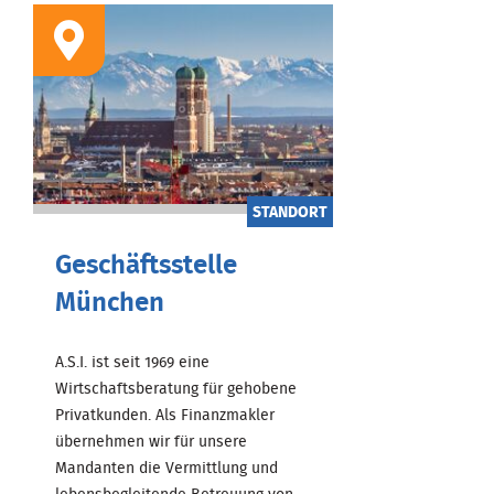
STANDORT
Geschäftsstelle
München
A.S.I. ist seit 1969 eine
Wirtschaftsberatung für gehobene
Privatkunden. Als Finanzmakler
übernehmen wir für unsere
Mandanten die Vermittlung und