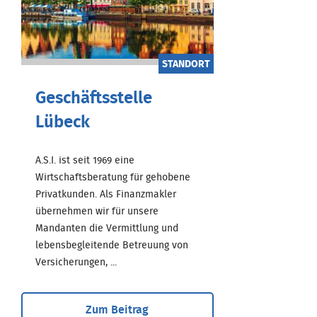
STANDORT
Geschäftsstelle
Lübeck
A.S.I. ist seit 1969 eine
Wirtschaftsberatung für gehobene
Privatkunden. Als Finanzmakler
übernehmen wir für unsere
Mandanten die Vermittlung und
lebensbegleitende Betreuung von
Versicherungen, ...
Zum Beitrag