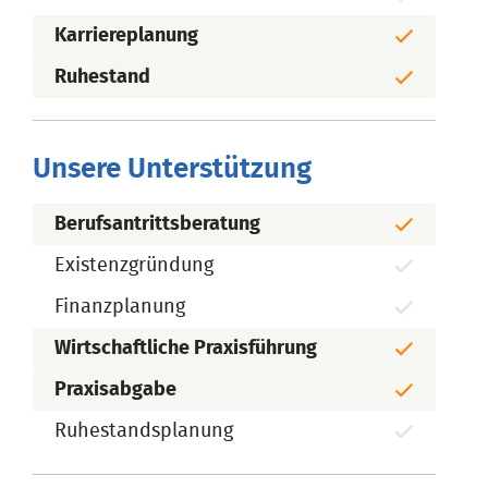
Karriereplanung
Ruhestand
Unsere Unterstützung
Berufsantrittsberatung
Existenzgründung
Finanzplanung
Wirtschaftliche Praxisführung
Praxisabgabe
Ruhestandsplanung